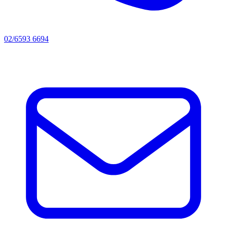
02/6593 6694