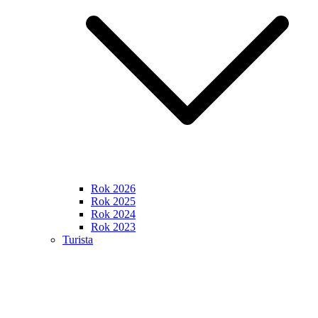
Rok 2026
Rok 2025
Rok 2024
Rok 2023
Turista