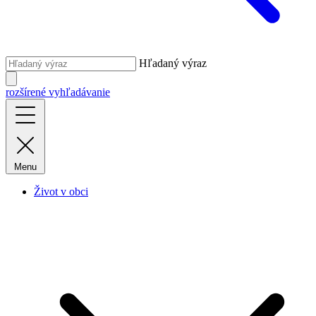
Hľadaný výraz
rozšírené vyhľadávanie
Menu
Život v obci