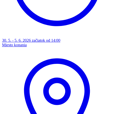
30. 5. - 5. 6. 2026 začiatok od 14:00
Miesto konania