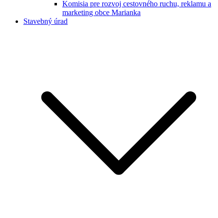
Komisia pre rozvoj cestovného ruchu, reklamu a
marketing obce Marianka
Stavebný úrad