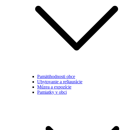
Pamätihodnosti obce
Ubytovanie a reštaurácie
Múzea a expozície
Pamiatky v obci