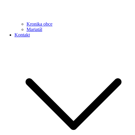
Kronika obce
Mariatál
Kontakt