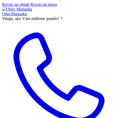
Rovno na obsah
Rovno na menu
Obec
Marianka
Vitajte, ako Vám môžeme pomôcť ?