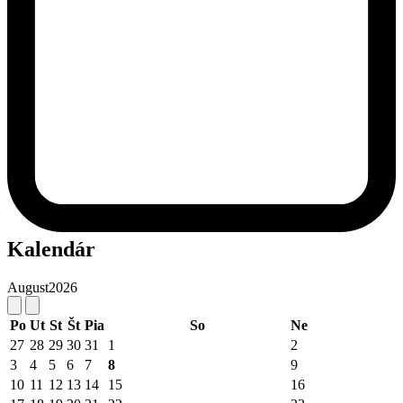
Kalendár
August
2026
Po
Ut
St
Št
Pia
So
Ne
27
28
29
30
31
1
2
3
4
5
6
7
8
9
10
11
12
13
14
15
16