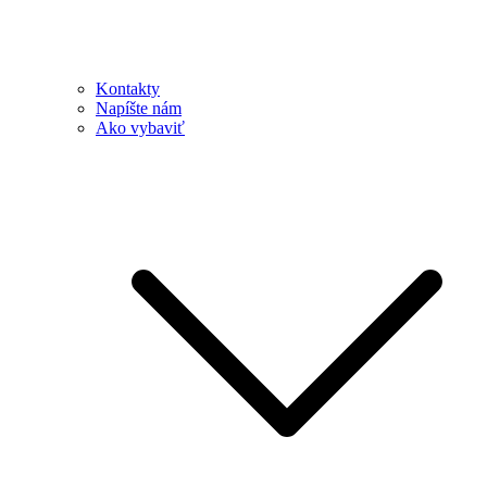
Kontakty
Napíšte nám
Ako vybaviť