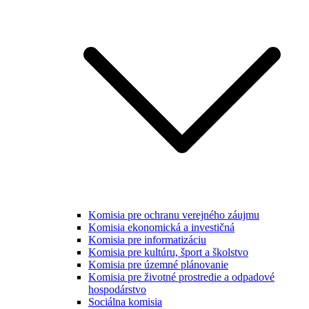
Komisia pre ochranu verejného záujmu
Komisia ekonomická a investičná
Komisia pre informatizáciu
Komisia pre kultúru, šport a školstvo
Komisia pre územné plánovanie
Komisia pre životné prostredie a odpadové
hospodárstvo
Sociálna komisia