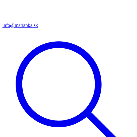
info@marianka.sk