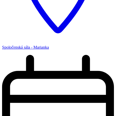
Spoločenská sála - Marianka