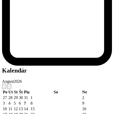
Kalendár
August
2026
Po
Ut
St
Št
Pia
So
Ne
27
28
29
30
31
1
2
3
4
5
6
7
8
9
10
11
12
13
14
15
16