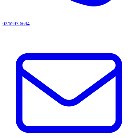
02/6593 6694