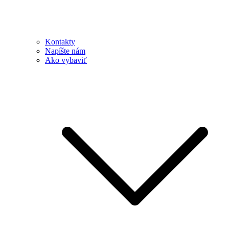
Kontakty
Napíšte nám
Ako vybaviť