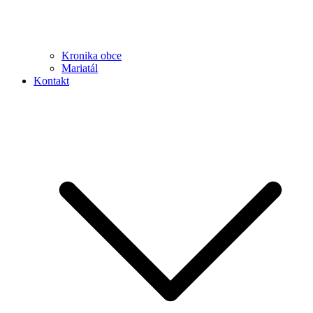
Kronika obce
Mariatál
Kontakt