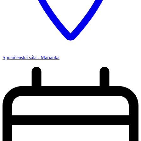
Spoločenská sála - Marianka