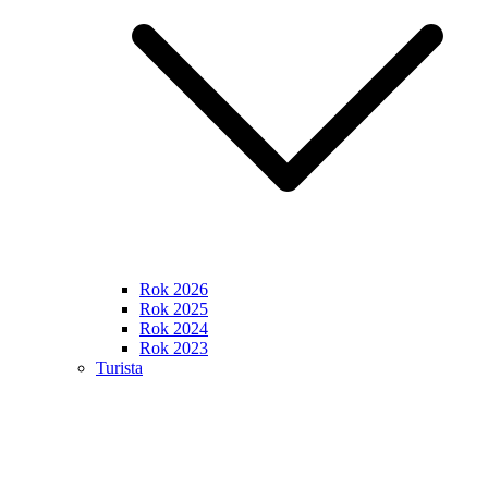
Rok 2026
Rok 2025
Rok 2024
Rok 2023
Turista