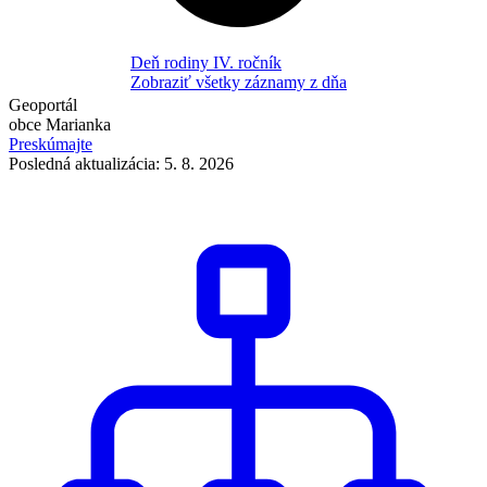
Deň rodiny IV. ročník
Zobraziť všetky záznamy z dňa
Geoportál
obce Marianka
Preskúmajte
Posledná aktualizácia: 5. 8. 2026