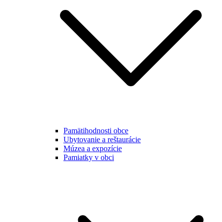
Pamätihodnosti obce
Ubytovanie a reštaurácie
Múzea a expozície
Pamiatky v obci