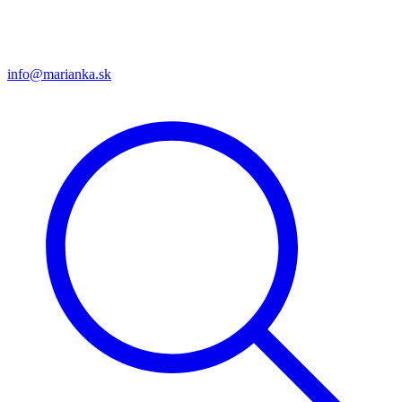
info@marianka.sk