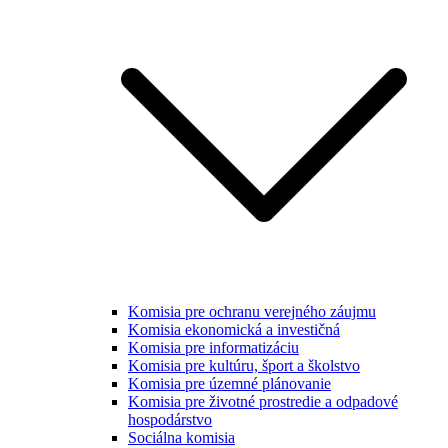
Komisia pre ochranu verejného záujmu
Komisia ekonomická a investičná
Komisia pre informatizáciu
Komisia pre kultúru, šport a školstvo
Komisia pre územné plánovanie
Komisia pre životné prostredie a odpadové
hospodárstvo
Sociálna komisia