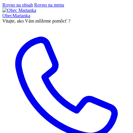
Rovno na obsah
Rovno na menu
Obec
Marianka
Vitajte, ako Vám môžeme pomôcť ?