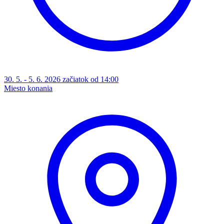
30. 5. - 5. 6. 2026 začiatok od 14:00
Miesto konania