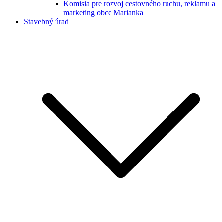
Komisia pre rozvoj cestovného ruchu, reklamu a
marketing obce Marianka
Stavebný úrad