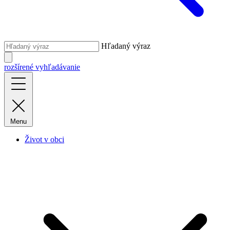
Hľadaný výraz
rozšírené vyhľadávanie
Menu
Život v obci