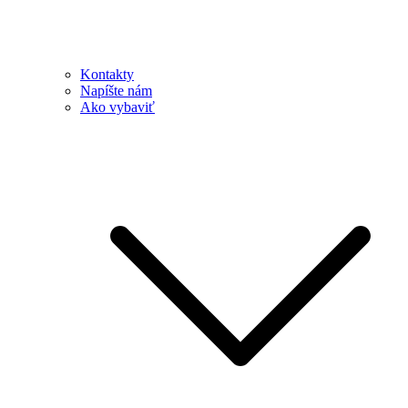
Kontakty
Napíšte nám
Ako vybaviť