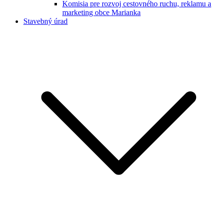
Komisia pre rozvoj cestovného ruchu, reklamu a
marketing obce Marianka
Stavebný úrad