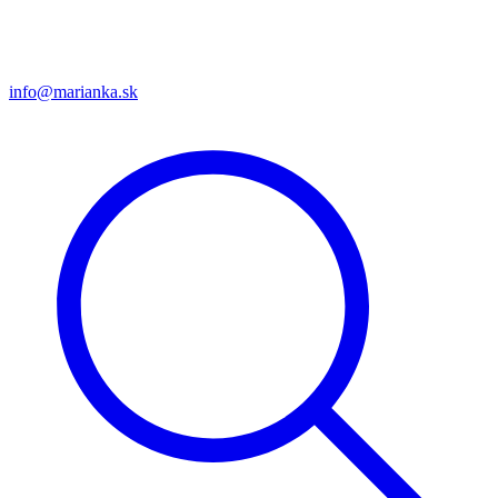
info@marianka.sk