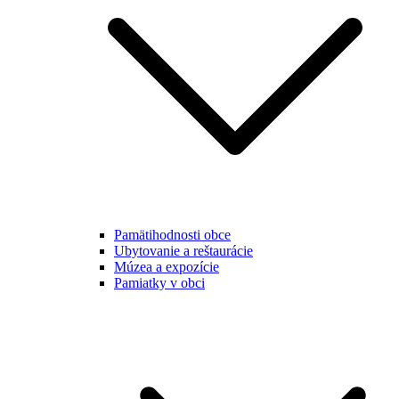
Pamätihodnosti obce
Ubytovanie a reštaurácie
Múzea a expozície
Pamiatky v obci