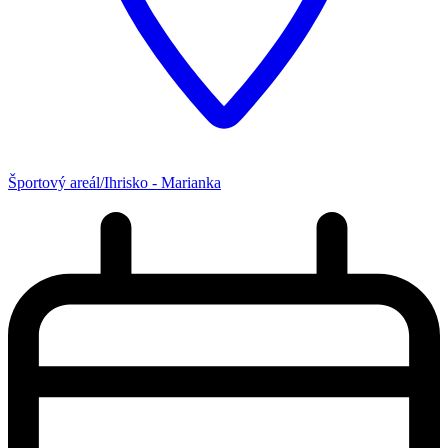
Športový areál/Ihrisko - Marianka