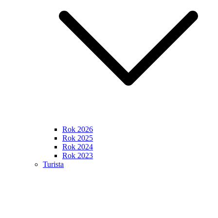
Rok 2026
Rok 2025
Rok 2024
Rok 2023
Turista