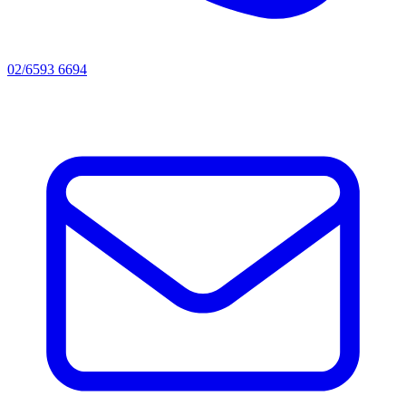
02/6593 6694