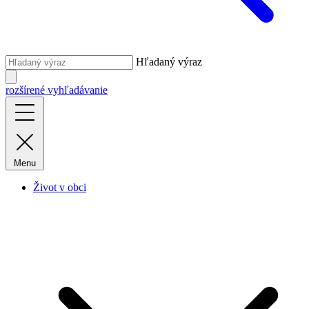
Hľadaný výraz
rozšírené vyhľadávanie
Menu
Život v obci