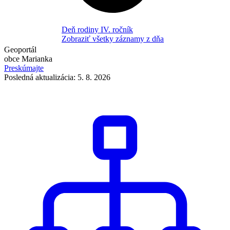
Deň rodiny IV. ročník
Zobraziť všetky záznamy z dňa
Geoportál
obce Marianka
Preskúmajte
Posledná aktualizácia: 5. 8. 2026