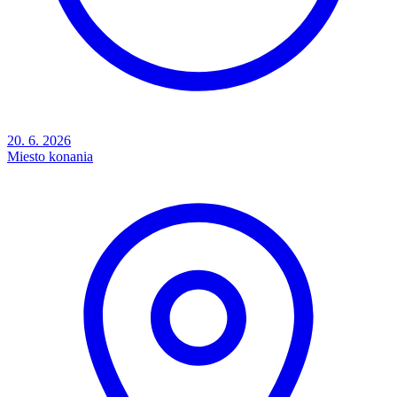
20. 6. 2026
Miesto konania