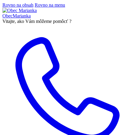
Rovno na obsah
Rovno na menu
Obec
Marianka
Vitajte, ako Vám môžeme pomôcť ?