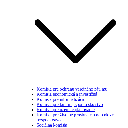
Komisia pre ochranu verejného záujmu
Komisia ekonomická a investičná
Komisia pre informatizáciu
Komisia pre kultúru, šport a školstvo
Komisia pre územné plánovanie
Komisia pre životné prostredie a odpadové
hospodárstvo
Sociálna komisia