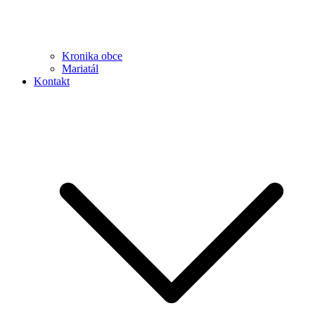
Kronika obce
Mariatál
Kontakt