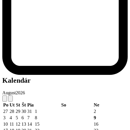
Kalendár
August
2026
Po
Ut
St
Št
Pia
So
Ne
27
28
29
30
31
1
2
3
4
5
6
7
8
9
10
11
12
13
14
15
16