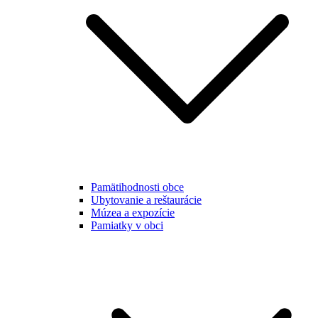
Pamätihodnosti obce
Ubytovanie a reštaurácie
Múzea a expozície
Pamiatky v obci