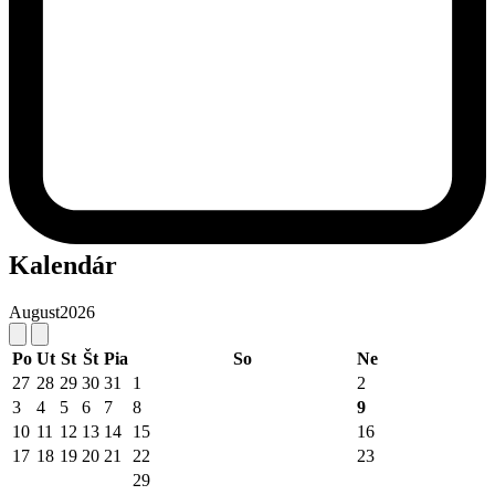
Kalendár
August
2026
Po
Ut
St
Št
Pia
So
Ne
27
28
29
30
31
1
2
3
4
5
6
7
8
9
10
11
12
13
14
15
16
17
18
19
20
21
22
23
29