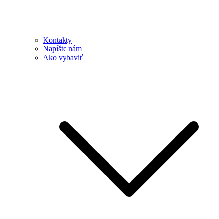
Kontakty
Napíšte nám
Ako vybaviť