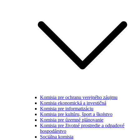
Komisia pre ochranu verejného záujmu
Komisia ekonomická a investičná
Komisia pre informatizáciu
Komisia pre kultúru, šport a školstvo
Komisia pre územné plánovanie
Komisia pre životné prostredie a odpadové
hospodárstvo
Sociálna komisia