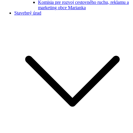
Komisia pre rozvoj cestovného ruchu, reklamu a
marketing obce Marianka
Stavebný úrad