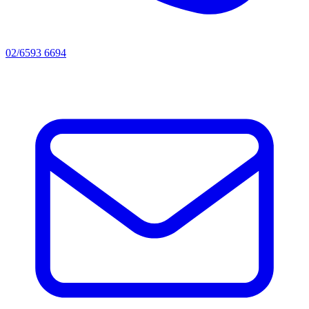
02/6593 6694