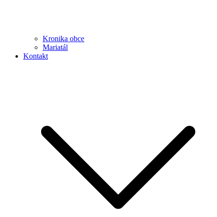
Kronika obce
Mariatál
Kontakt