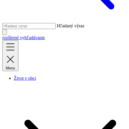
Hľadaný výraz
rozšírené vyhľadávanie
Menu
Život v obci