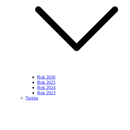
Rok 2026
Rok 2025
Rok 2024
Rok 2023
Turista