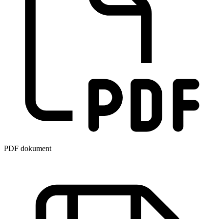
PDF dokument