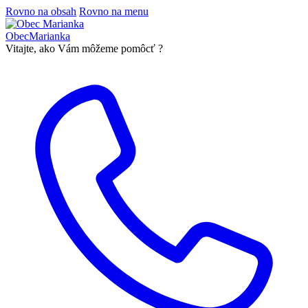
Rovno na obsah
Rovno na menu
Obec
Marianka
Vitajte, ako Vám môžeme pomôcť ?