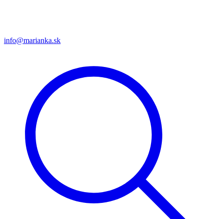
info@marianka.sk