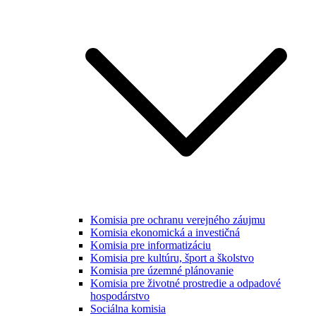
Komisia pre ochranu verejného záujmu
Komisia ekonomická a investičná
Komisia pre informatizáciu
Komisia pre kultúru, šport a školstvo
Komisia pre územné plánovanie
Komisia pre životné prostredie a odpadové
hospodárstvo
Sociálna komisia