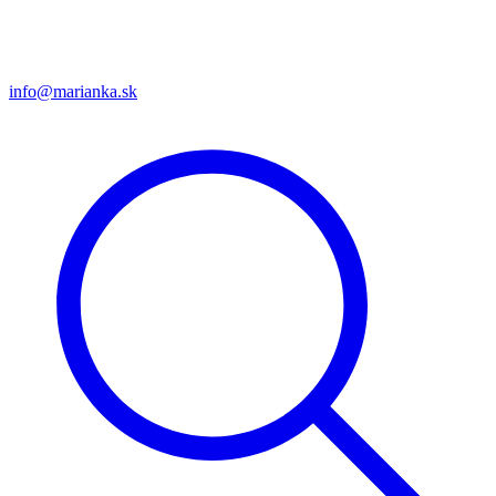
info@marianka.sk