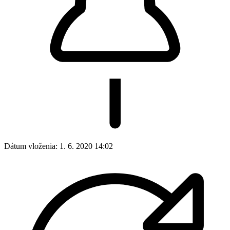
Dátum vloženia:
1. 6. 2020 14:02