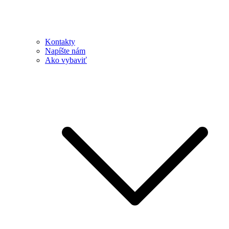
Kontakty
Napíšte nám
Ako vybaviť