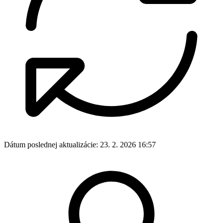
Dátum poslednej aktualizácie:
23. 2. 2026 16:57