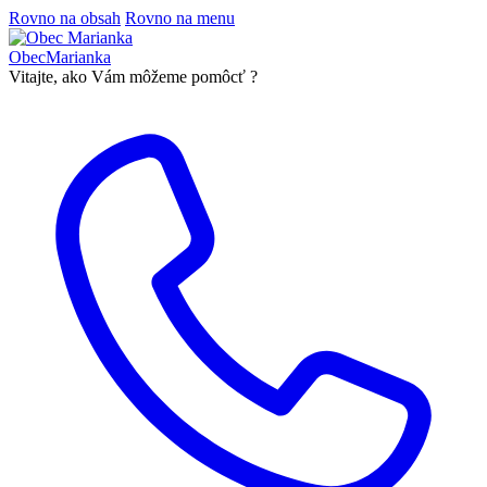
Rovno na obsah
Rovno na menu
Obec
Marianka
Vitajte, ako Vám môžeme pomôcť ?