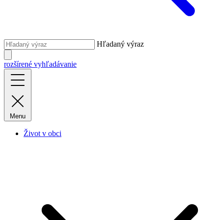
Hľadaný výraz
rozšírené vyhľadávanie
Menu
Život v obci