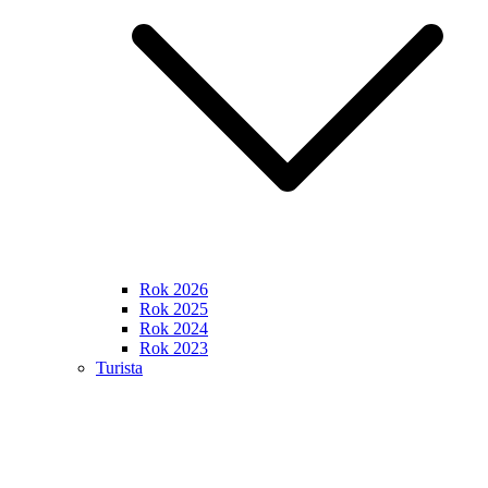
Rok 2026
Rok 2025
Rok 2024
Rok 2023
Turista