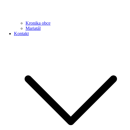
Kronika obce
Mariatál
Kontakt