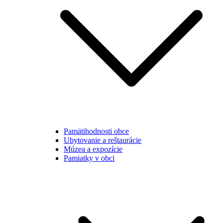
Pamätihodnosti obce
Ubytovanie a reštaurácie
Múzea a expozície
Pamiatky v obci