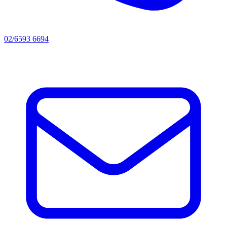
02/6593 6694