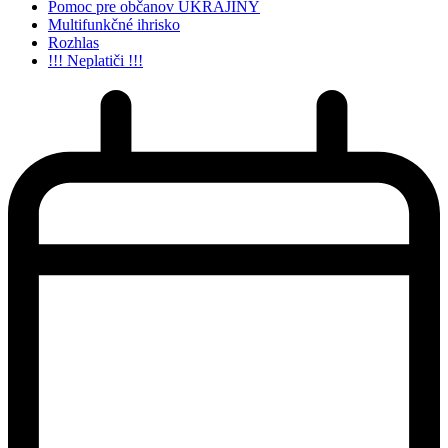
Pomoc pre občanov UKRAJINY
Multifunkčné ihrisko
Rozhlas
!!! Neplatiči !!!