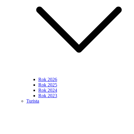
Rok 2026
Rok 2025
Rok 2024
Rok 2023
Turista