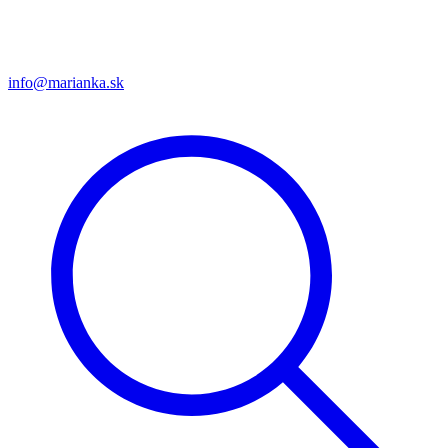
info@marianka.sk