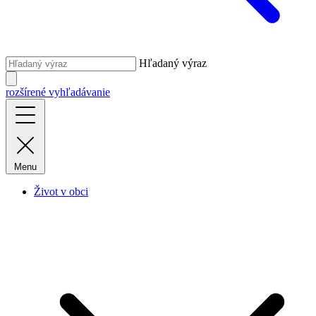
Hľadaný výraz
rozšírené vyhľadávanie
Menu
Život v obci