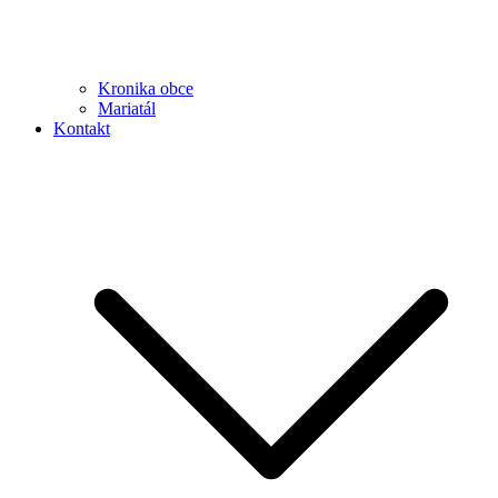
Kronika obce
Mariatál
Kontakt