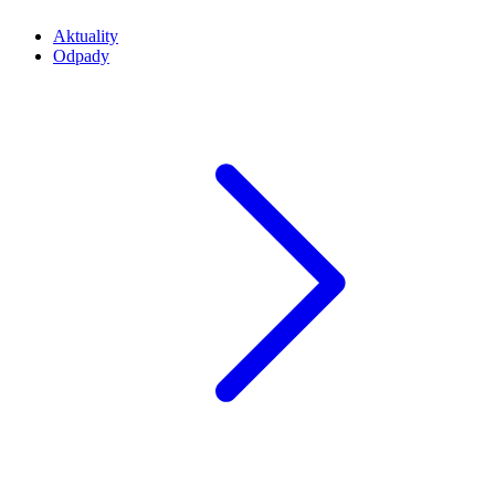
Aktuality
Odpady