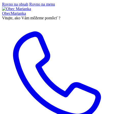
Rovno na obsah
Rovno na menu
Obec
Marianka
Vitajte, ako Vám môžeme pomôcť ?