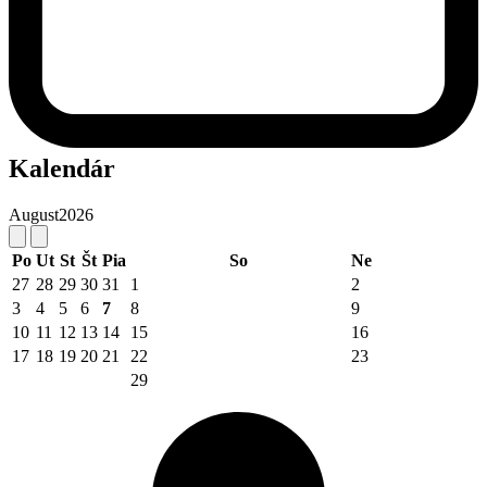
Kalendár
August
2026
Po
Ut
St
Št
Pia
So
Ne
27
28
29
30
31
1
2
3
4
5
6
7
8
9
10
11
12
13
14
15
16
17
18
19
20
21
22
23
29