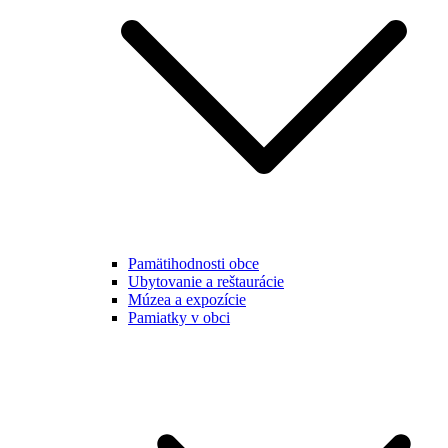
Pamätihodnosti obce
Ubytovanie a reštaurácie
Múzea a expozície
Pamiatky v obci