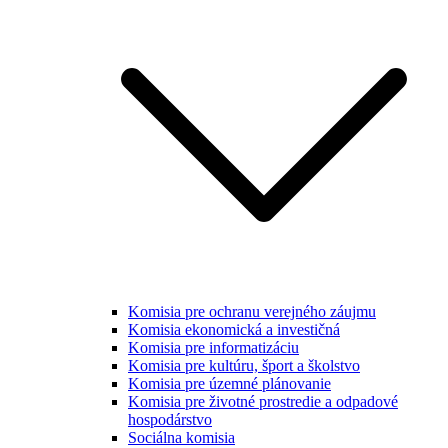
Komisia pre ochranu verejného záujmu
Komisia ekonomická a investičná
Komisia pre informatizáciu
Komisia pre kultúru, šport a školstvo
Komisia pre územné plánovanie
Komisia pre životné prostredie a odpadové
hospodárstvo
Sociálna komisia