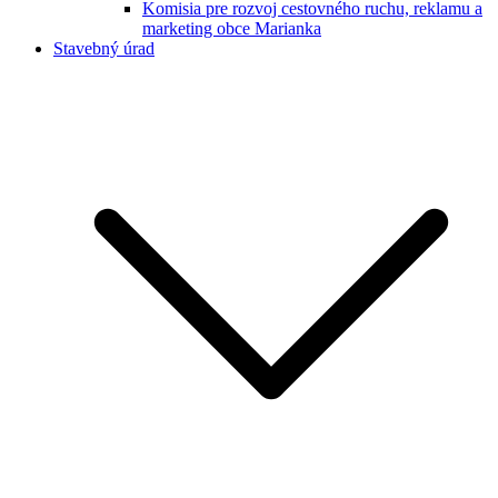
Komisia pre rozvoj cestovného ruchu, reklamu a
marketing obce Marianka
Stavebný úrad