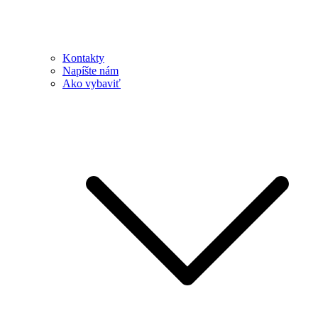
Kontakty
Napíšte nám
Ako vybaviť