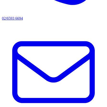
02/6593 6694