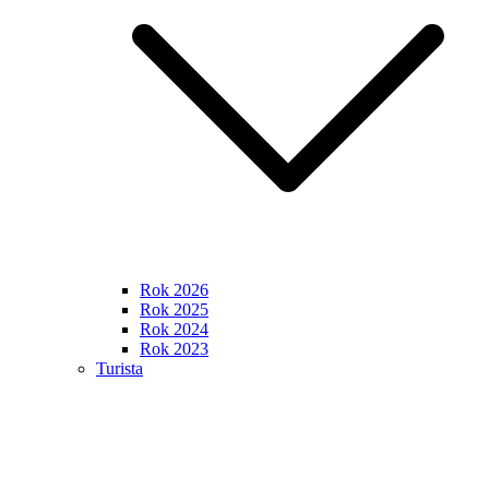
Rok 2026
Rok 2025
Rok 2024
Rok 2023
Turista