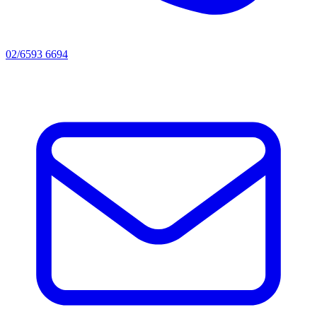
02/6593 6694