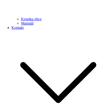
Kronika obce
Mariatál
Kontakt