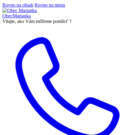
Rovno na obsah
Rovno na menu
Obec
Marianka
Vitajte, ako Vám môžeme pomôcť ?