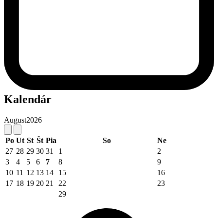
Kalendár
August
2026
Po
Ut
St
Št
Pia
So
Ne
27
28
29
30
31
1
2
3
4
5
6
7
8
9
10
11
12
13
14
15
16
17
18
19
20
21
22
23
29