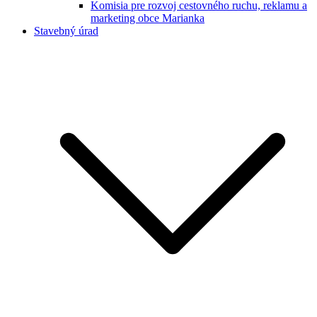
Komisia pre rozvoj cestovného ruchu, reklamu a
marketing obce Marianka
Stavebný úrad