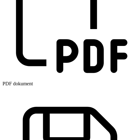
PDF dokument