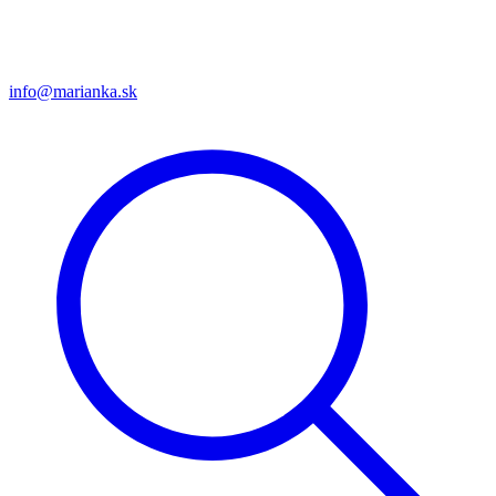
info@marianka.sk