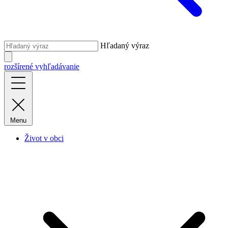
Hľadaný výraz
rozšírené vyhľadávanie
Menu
Život v obci