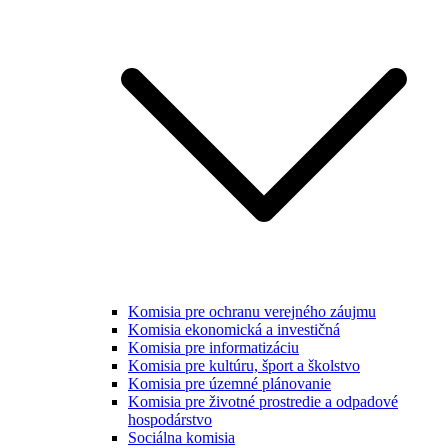
Komisia pre ochranu verejného záujmu
Komisia ekonomická a investičná
Komisia pre informatizáciu
Komisia pre kultúru, šport a školstvo
Komisia pre územné plánovanie
Komisia pre životné prostredie a odpadové
hospodárstvo
Sociálna komisia