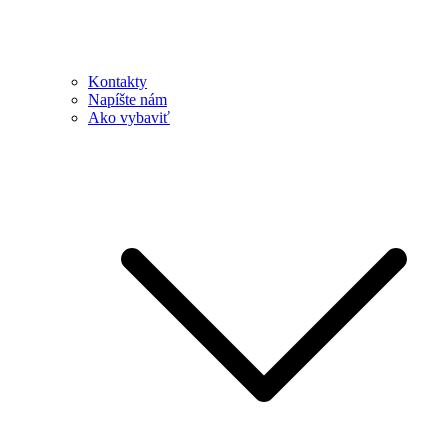
Kontakty
Napíšte nám
Ako vybaviť