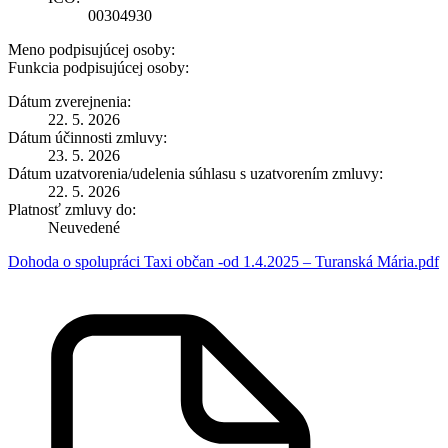
00304930
Meno podpisujúcej osoby:
Funkcia podpisujúcej osoby:
Dátum zverejnenia:
22. 5. 2026
Dátum účinnosti zmluvy:
23. 5. 2026
Dátum uzatvorenia/udelenia súhlasu s uzatvorením zmluvy:
22. 5. 2026
Platnosť zmluvy do:
Neuvedené
Dohoda o spolupráci Taxi občan -od 1.4.2025 – Turanská Mária.pdf