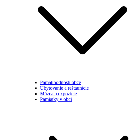
Pamätihodnosti obce
Ubytovanie a reštaurácie
Múzea a expozície
Pamiatky v obci