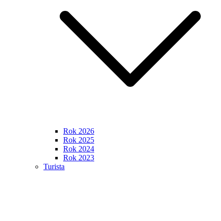
Rok 2026
Rok 2025
Rok 2024
Rok 2023
Turista