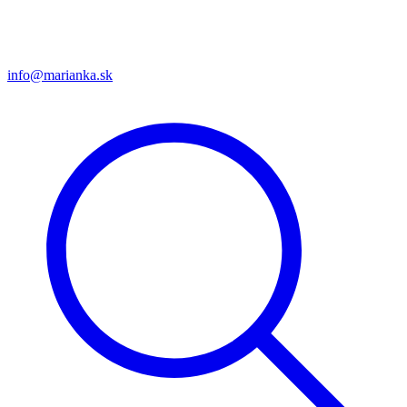
info@marianka.sk