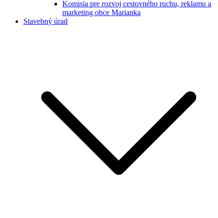
Komisia pre rozvoj cestovného ruchu, reklamu a
marketing obce Marianka
Stavebný úrad