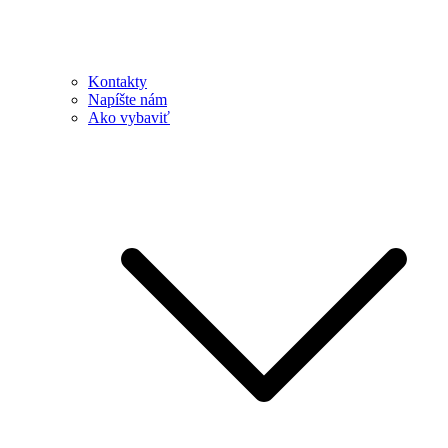
Kontakty
Napíšte nám
Ako vybaviť