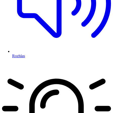
Rozhlas