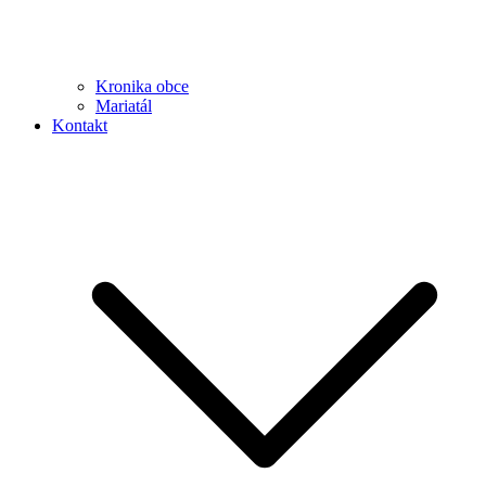
Kronika obce
Mariatál
Kontakt