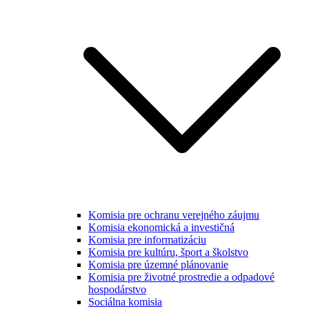
Komisia pre ochranu verejného záujmu
Komisia ekonomická a investičná
Komisia pre informatizáciu
Komisia pre kultúru, šport a školstvo
Komisia pre územné plánovanie
Komisia pre životné prostredie a odpadové
hospodárstvo
Sociálna komisia