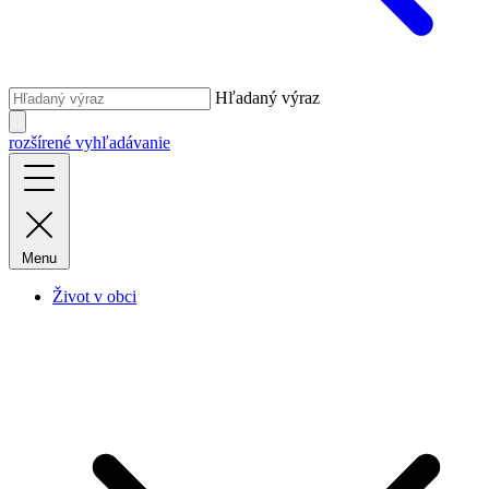
Hľadaný výraz
rozšírené vyhľadávanie
Menu
Život v obci