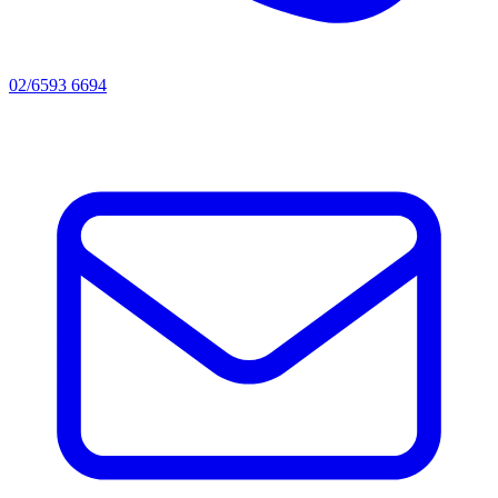
02/6593 6694