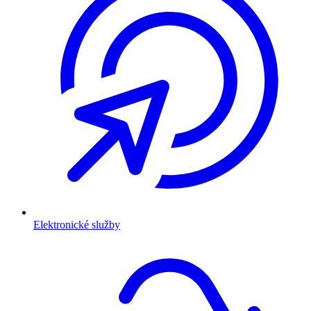
Elektronické služby