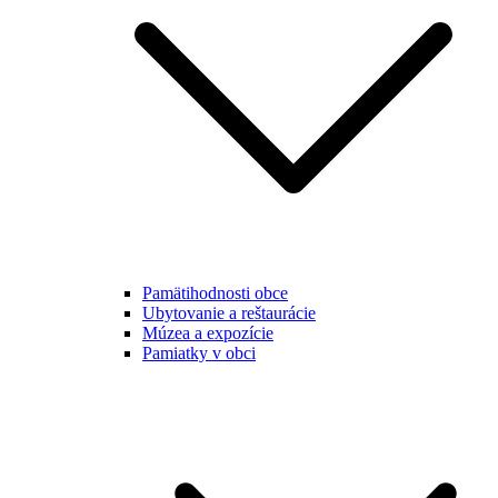
Pamätihodnosti obce
Ubytovanie a reštaurácie
Múzea a expozície
Pamiatky v obci