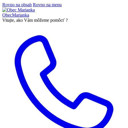
Rovno na obsah
Rovno na menu
Obec
Marianka
Vitajte, ako Vám môžeme pomôcť ?