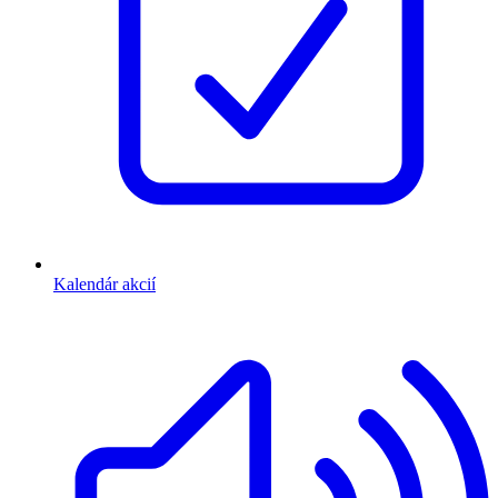
Kalendár akcií