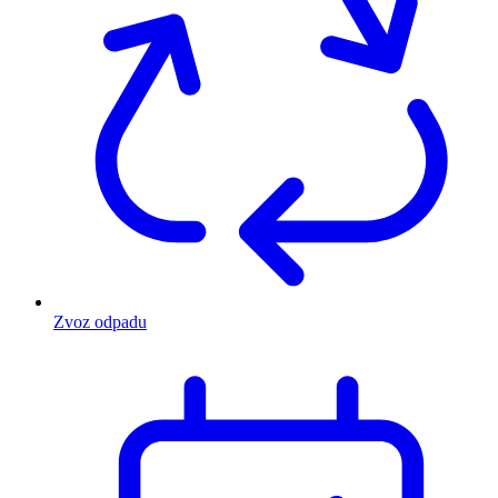
Zvoz odpadu