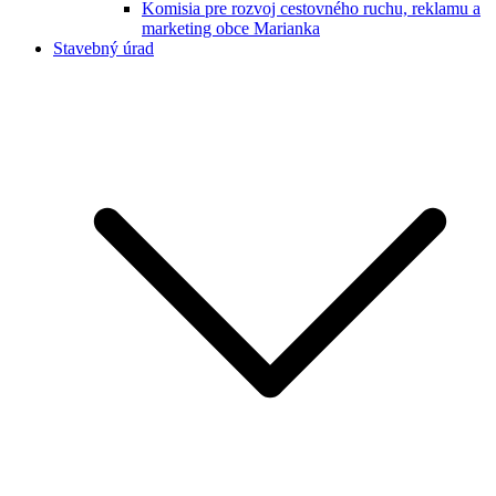
Komisia pre rozvoj cestovného ruchu, reklamu a
marketing obce Marianka
Stavebný úrad