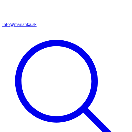
info@marianka.sk