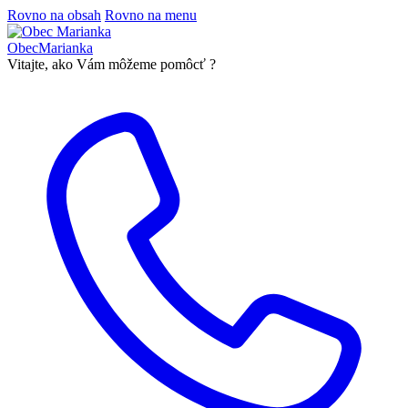
Rovno na obsah
Rovno na menu
Obec
Marianka
Vitajte, ako Vám môžeme pomôcť ?