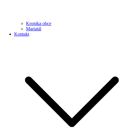
Kronika obce
Mariatál
Kontakt