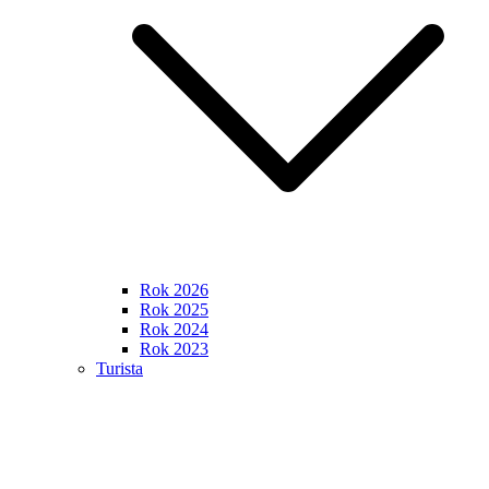
Rok 2026
Rok 2025
Rok 2024
Rok 2023
Turista