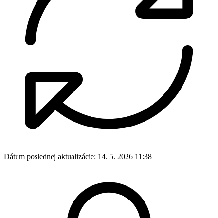
Dátum poslednej aktualizácie:
14. 5. 2026 11:38