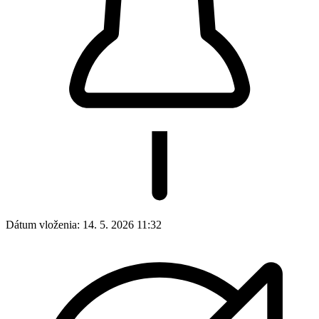
Dátum vloženia:
14. 5. 2026 11:32