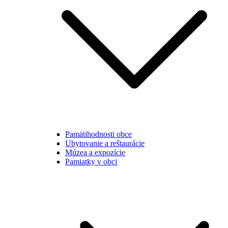
Pamätihodnosti obce
Ubytovanie a reštaurácie
Múzea a expozície
Pamiatky v obci