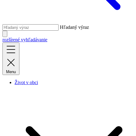
Hľadaný výraz
rozšírené vyhľadávanie
Menu
Život v obci