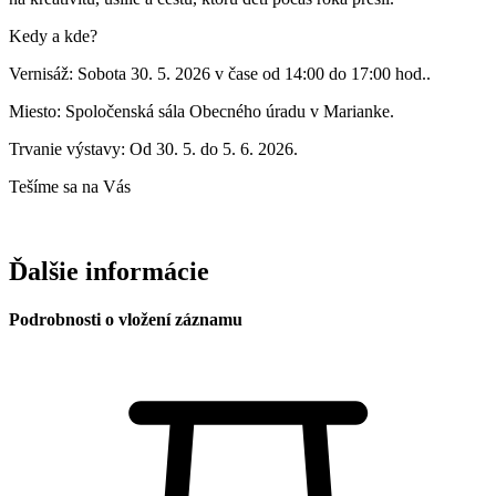
​Kedy a kde?
​Vernisáž: Sobota 30. 5. 2026 v čase od 14:00 do 17:00 hod..
​Miesto: Spoločenská sála Obecného úradu v Marianke.
​Trvanie výstavy: Od 30. 5. do 5. 6. 2026.
Tešíme sa na Vás
Ďalšie informácie
Podrobnosti o vložení záznamu