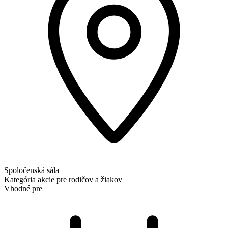
Spoločenská sála
Kategória
akcie pre rodičov a žiakov
Vhodné pre