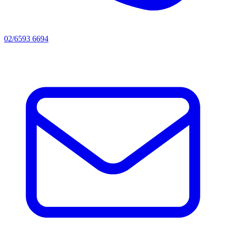
02/6593 6694