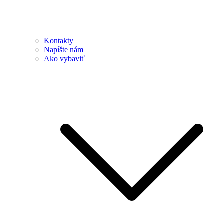
Kontakty
Napíšte nám
Ako vybaviť