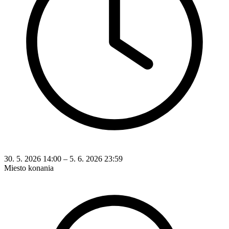
30. 5. 2026 14:00 – 5. 6. 2026 23:59
Miesto konania