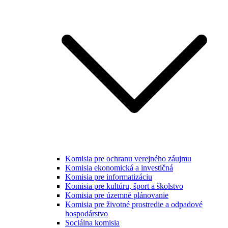
Komisia pre ochranu verejného záujmu
Komisia ekonomická a investičná
Komisia pre informatizáciu
Komisia pre kultúru, šport a školstvo
Komisia pre územné plánovanie
Komisia pre životné prostredie a odpadové
hospodárstvo
Sociálna komisia