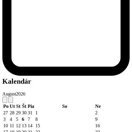
Kalendár
August
2026
Po
Ut
St
Št
Pia
So
Ne
27
28
29
30
31
1
2
3
4
5
6
7
8
9
10
11
12
13
14
15
16