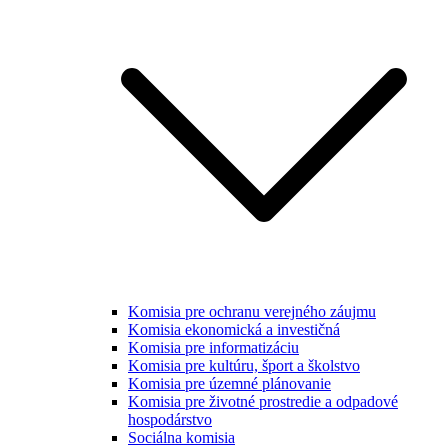
Komisia pre ochranu verejného záujmu
Komisia ekonomická a investičná
Komisia pre informatizáciu
Komisia pre kultúru, šport a školstvo
Komisia pre územné plánovanie
Komisia pre životné prostredie a odpadové
hospodárstvo
Sociálna komisia