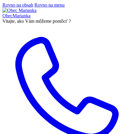
Rovno na obsah
Rovno na menu
Obec
Marianka
Vitajte, ako Vám môžeme pomôcť ?