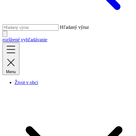
Hľadaný výraz
rozšírené vyhľadávanie
Menu
Život v obci