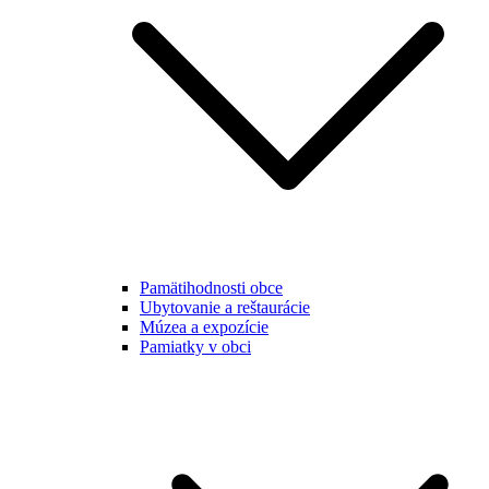
Pamätihodnosti obce
Ubytovanie a reštaurácie
Múzea a expozície
Pamiatky v obci