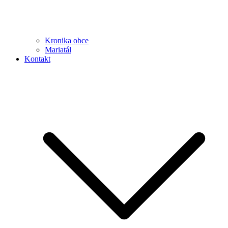
Kronika obce
Mariatál
Kontakt