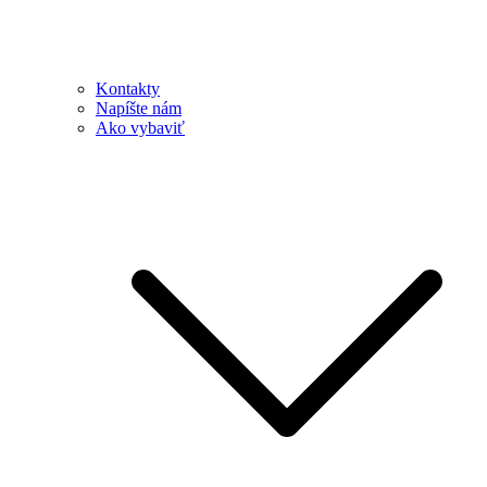
Kontakty
Napíšte nám
Ako vybaviť