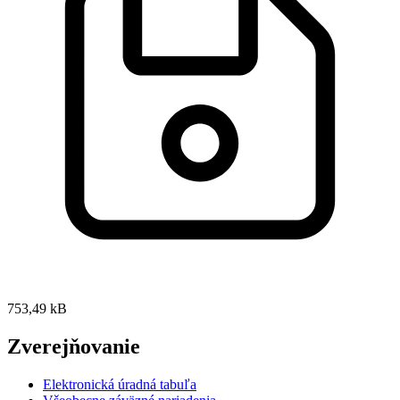
753,49 kB
Zverejňovanie
Elektronická úradná tabuľa