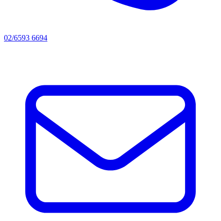
02/6593 6694