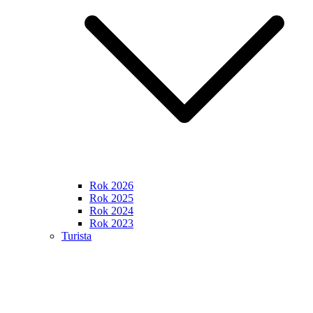
Rok 2026
Rok 2025
Rok 2024
Rok 2023
Turista