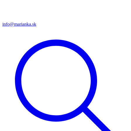
info@marianka.sk