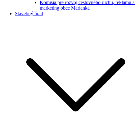
Komisia pre rozvoj cestovného ruchu, reklamu a
marketing obce Marianka
Stavebný úrad