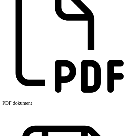
PDF dokument