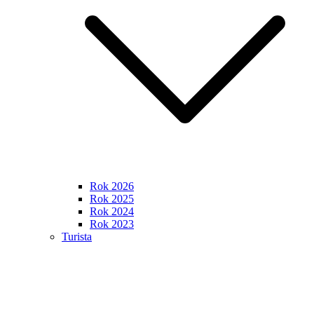
Rok 2026
Rok 2025
Rok 2024
Rok 2023
Turista