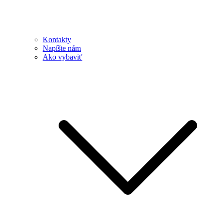
Kontakty
Napíšte nám
Ako vybaviť