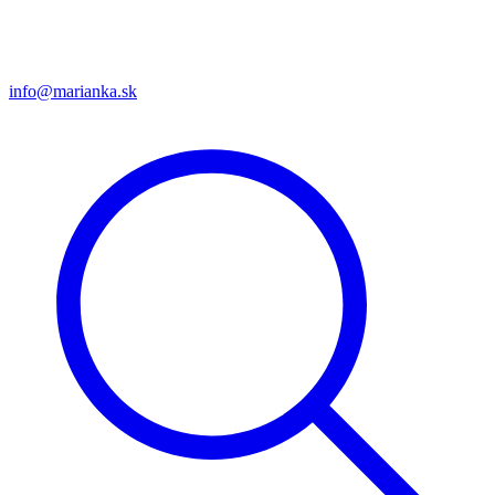
info@marianka.sk