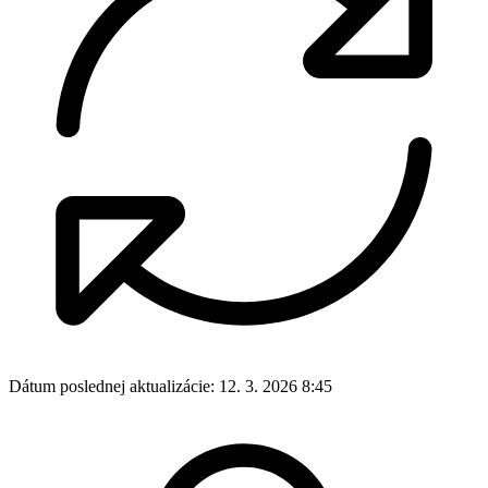
Dátum poslednej aktualizácie:
12. 3. 2026 8:45