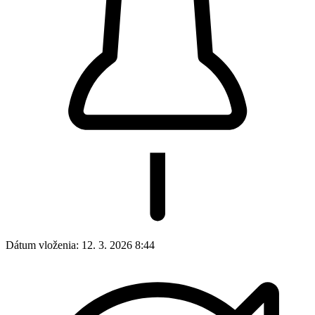
Dátum vloženia:
12. 3. 2026 8:44