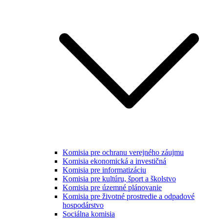
Komisia pre ochranu verejného záujmu
Komisia ekonomická a investičná
Komisia pre informatizáciu
Komisia pre kultúru, šport a školstvo
Komisia pre územné plánovanie
Komisia pre životné prostredie a odpadové
hospodárstvo
Sociálna komisia