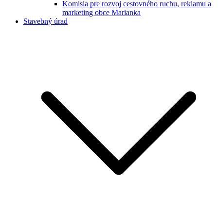
Komisia pre rozvoj cestovného ruchu, reklamu a
marketing obce Marianka
Stavebný úrad