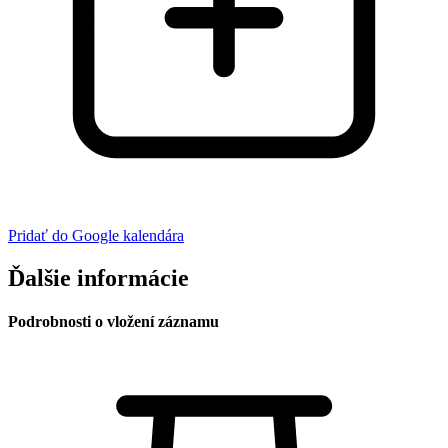
Pridať do Google kalendára
Ďalšie informácie
Podrobnosti o vložení záznamu