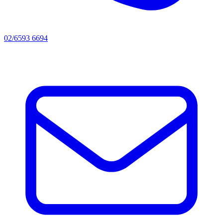
02/6593 6694