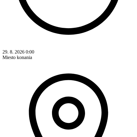
29. 8. 2026 0:00
Miesto konania