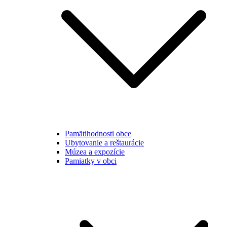
Pamätihodnosti obce
Ubytovanie a reštaurácie
Múzea a expozície
Pamiatky v obci