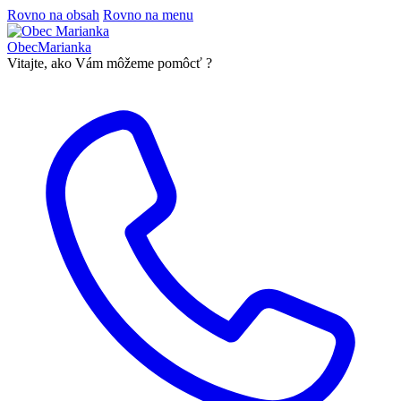
Rovno na obsah
Rovno na menu
Obec
Marianka
Vitajte, ako Vám môžeme pomôcť ?