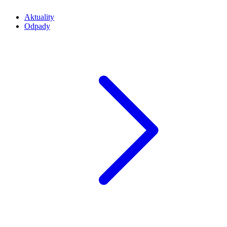
Aktuality
Odpady