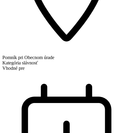
Pomník pri Obecnom úrade
Kategória
slávnosť
Vhodné pre