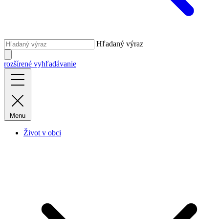
Hľadaný výraz
rozšírené vyhľadávanie
Menu
Život v obci