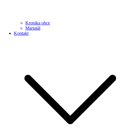
Kronika obce
Mariatál
Kontakt