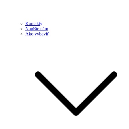
Kontakty
Napíšte nám
Ako vybaviť