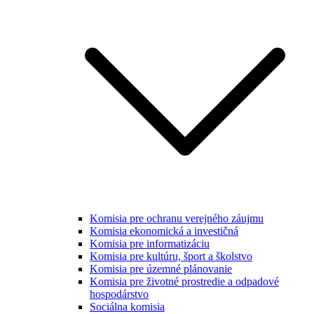
Komisia pre ochranu verejného záujmu
Komisia ekonomická a investičná
Komisia pre informatizáciu
Komisia pre kultúru, šport a školstvo
Komisia pre územné plánovanie
Komisia pre životné prostredie a odpadové
hospodárstvo
Sociálna komisia