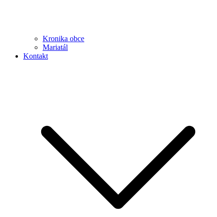
Kronika obce
Mariatál
Kontakt