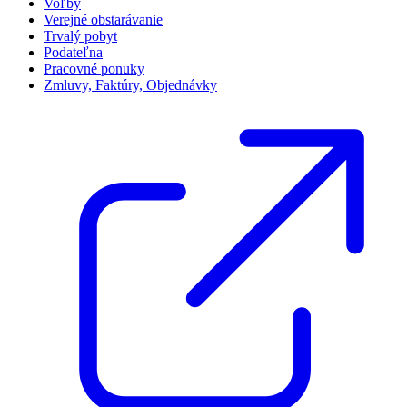
Voľby
Verejné obstarávanie
Trvalý pobyt
Podateľna
Pracovné ponuky
Zmluvy, Faktúry, Objednávky