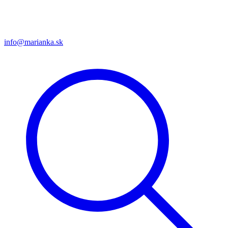
info@marianka.sk