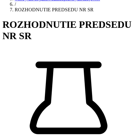
/
ROZHODNUTIE PREDSEDU NR SR
ROZHODNUTIE PREDSEDU
NR SR