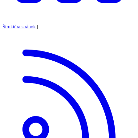
Štruktúra stránok
|