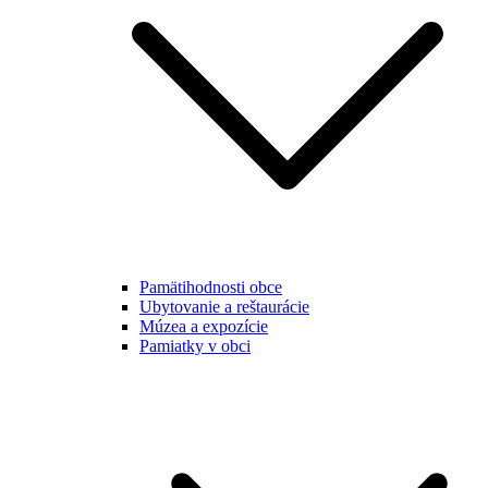
Pamätihodnosti obce
Ubytovanie a reštaurácie
Múzea a expozície
Pamiatky v obci