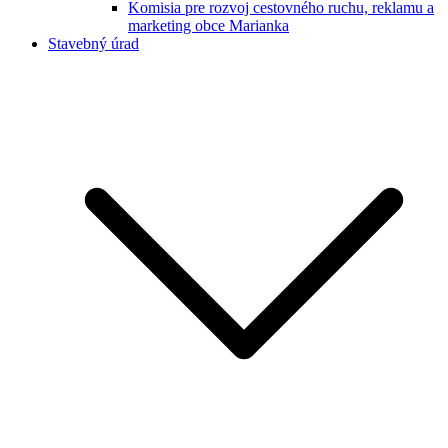
Komisia pre rozvoj cestovného ruchu, reklamu a
marketing obce Marianka
Stavebný úrad