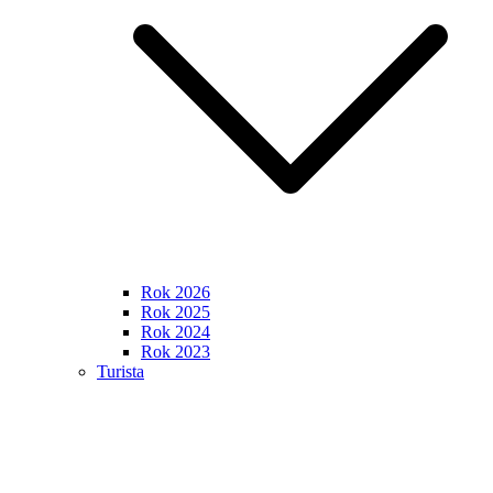
Rok 2026
Rok 2025
Rok 2024
Rok 2023
Turista