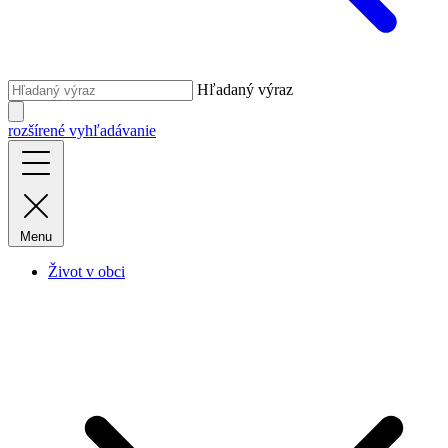
Hľadaný výraz
rozšírené vyhľadávanie
Menu
Život v obci