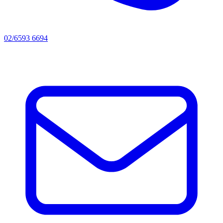
02/6593 6694