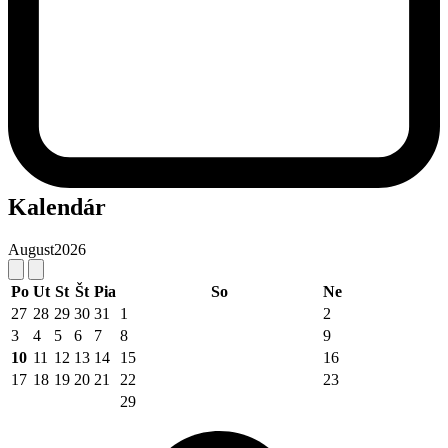
Kalendár
August
2026
Po
Ut
St
Št
Pia
So
Ne
27
28
29
30
31
1
2
3
4
5
6
7
8
9
10
11
12
13
14
15
16
17
18
19
20
21
22
23
29