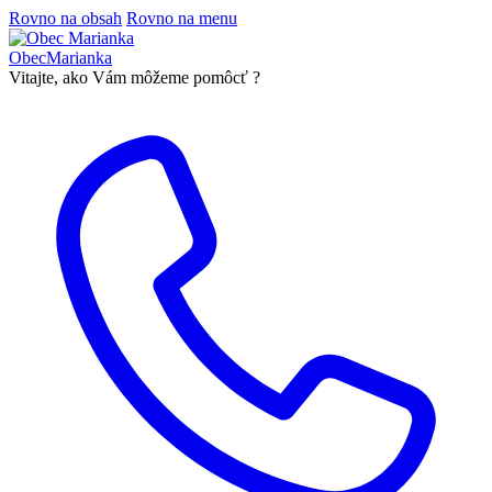
Rovno na obsah
Rovno na menu
Obec
Marianka
Vitajte, ako Vám môžeme pomôcť ?