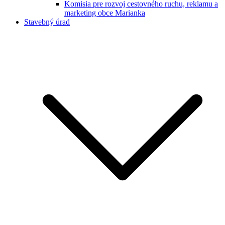
Komisia pre rozvoj cestovného ruchu, reklamu a
marketing obce Marianka
Stavebný úrad