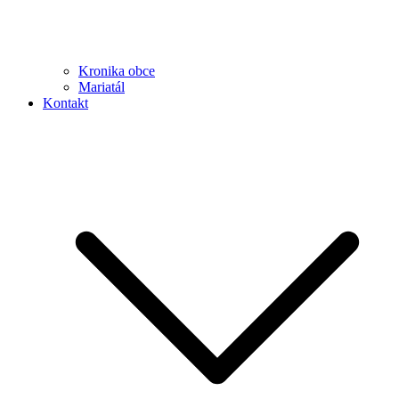
Kronika obce
Mariatál
Kontakt