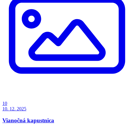
10
10. 12. 2025
Vianočná kapustnica