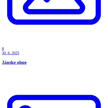
8
30. 6. 2025
Jánske ohne