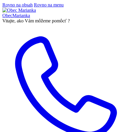
Rovno na obsah
Rovno na menu
Obec
Marianka
Vitajte, ako Vám môžeme pomôcť ?