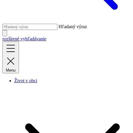
Hľadaný výraz
rozšírené vyhľadávanie
Menu
Život v obci