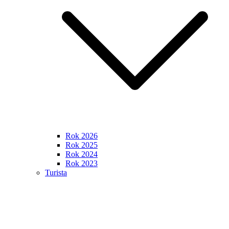
Rok 2026
Rok 2025
Rok 2024
Rok 2023
Turista