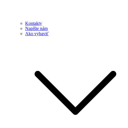
Kontakty
Napíšte nám
Ako vybaviť