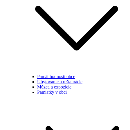
Pamätihodnosti obce
Ubytovanie a reštaurácie
Múzea a expozície
Pamiatky v obci