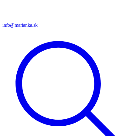
info@marianka.sk