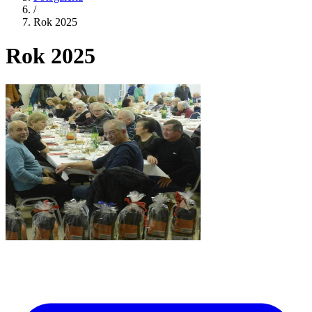
/
Rok 2025
Rok 2025