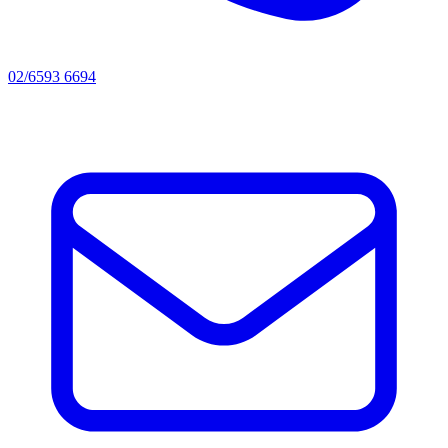
02/6593 6694