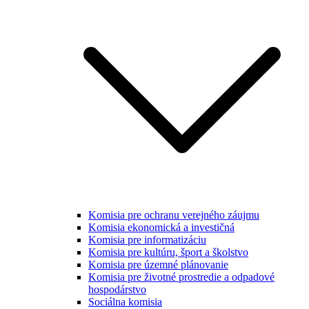
Komisia pre ochranu verejného záujmu
Komisia ekonomická a investičná
Komisia pre informatizáciu
Komisia pre kultúru, šport a školstvo
Komisia pre územné plánovanie
Komisia pre životné prostredie a odpadové
hospodárstvo
Sociálna komisia