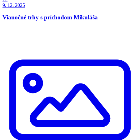
9. 12. 2025
Vianočné trhy s príchodom Mikuláša