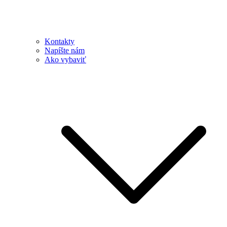
Kontakty
Napíšte nám
Ako vybaviť