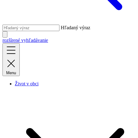
Hľadaný výraz
rozšírené vyhľadávanie
Menu
Život v obci