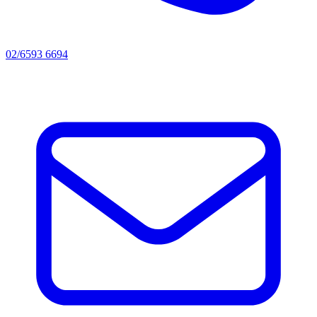
02/6593 6694