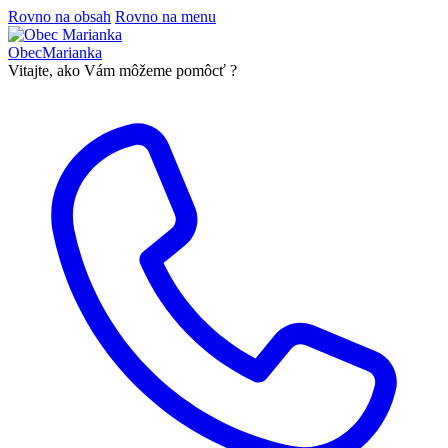
Rovno na obsah
Rovno na menu
Obec
Marianka
Vitajte, ako Vám môžeme pomôcť ?