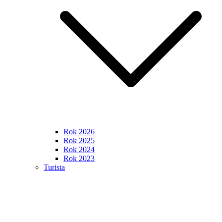
Rok 2026
Rok 2025
Rok 2024
Rok 2023
Turista