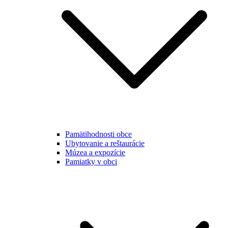
Pamätihodnosti obce
Ubytovanie a reštaurácie
Múzea a expozície
Pamiatky v obci