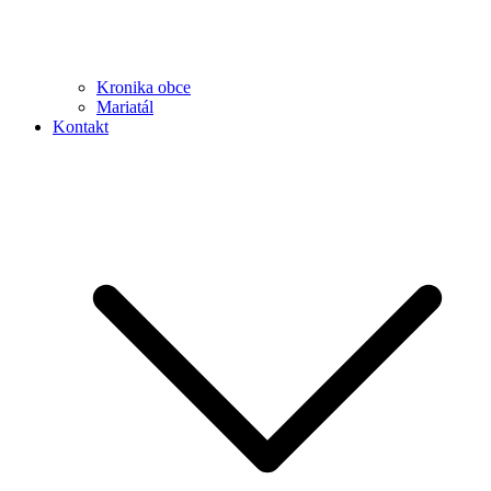
Kronika obce
Mariatál
Kontakt