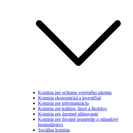
Komisia pre ochranu verejného záujmu
Komisia ekonomická a investičná
Komisia pre informatizáciu
Komisia pre kultúru, šport a školstvo
Komisia pre územné plánovanie
Komisia pre životné prostredie a odpadové
hospodárstvo
Sociálna komisia