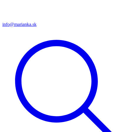
info@marianka.sk