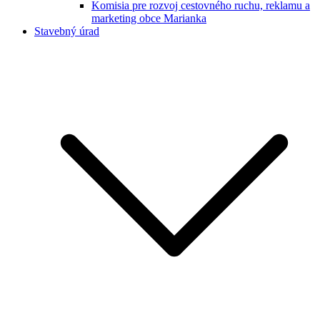
Komisia pre rozvoj cestovného ruchu, reklamu a
marketing obce Marianka
Stavebný úrad