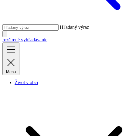
Hľadaný výraz
rozšírené vyhľadávanie
Menu
Život v obci