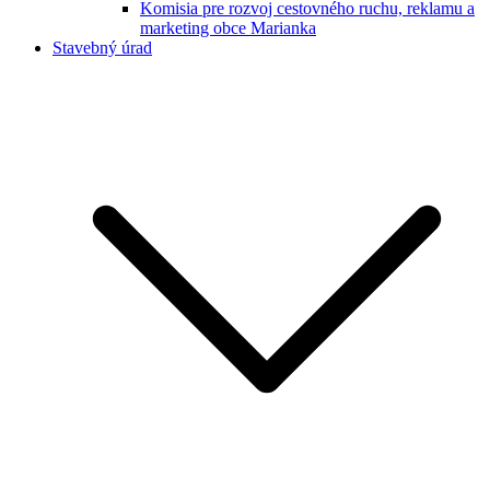
Komisia pre rozvoj cestovného ruchu, reklamu a
marketing obce Marianka
Stavebný úrad