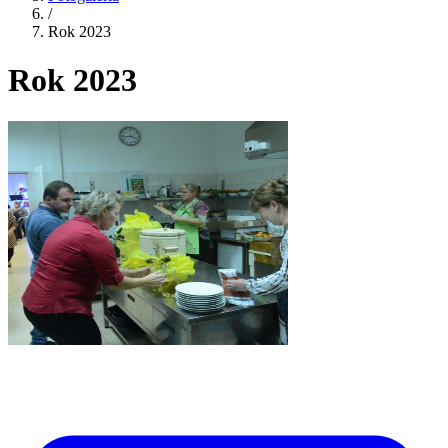
/
Rok 2023
Rok 2023