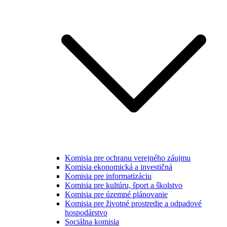
Komisia pre ochranu verejného záujmu
Komisia ekonomická a investičná
Komisia pre informatizáciu
Komisia pre kultúru, šport a školstvo
Komisia pre územné plánovanie
Komisia pre životné prostredie a odpadové
hospodárstvo
Sociálna komisia