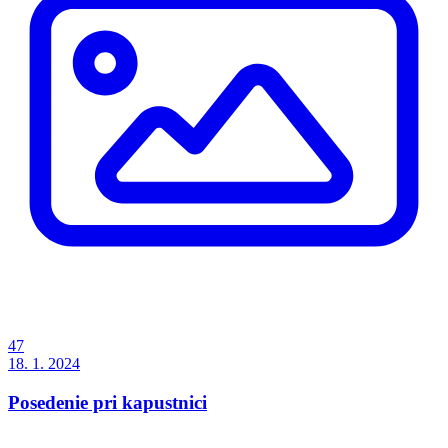
47
18. 1. 2024
Posedenie pri kapustnici