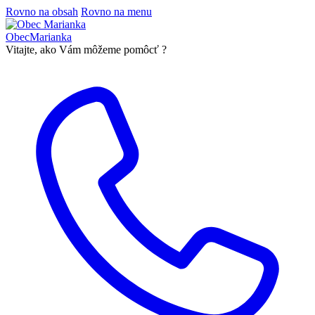
Rovno na obsah
Rovno na menu
Obec
Marianka
Vitajte, ako Vám môžeme pomôcť ?