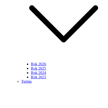
Rok 2026
Rok 2025
Rok 2024
Rok 2023
Turista