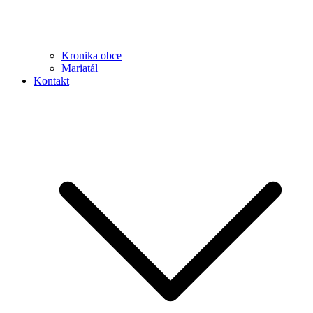
Kronika obce
Mariatál
Kontakt