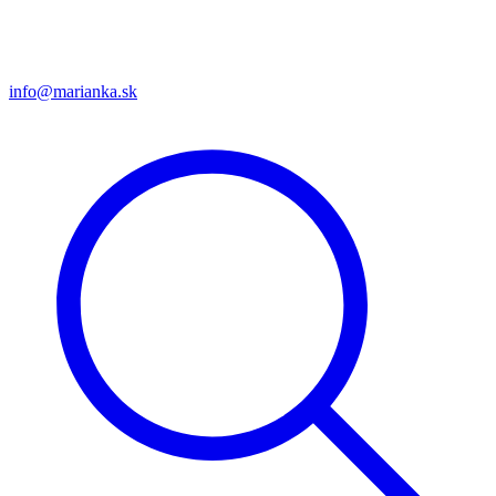
info@marianka.sk