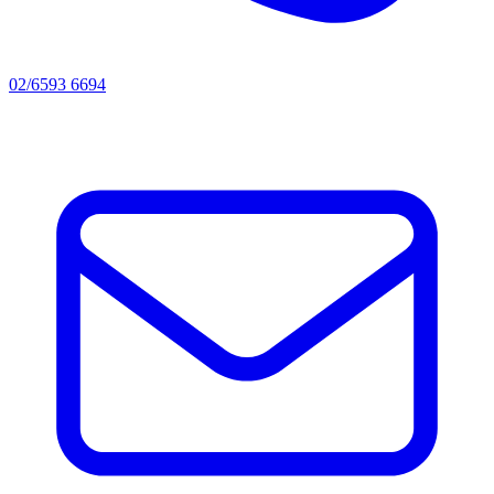
02/6593 6694