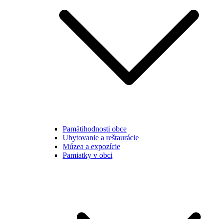
Pamätihodnosti obce
Ubytovanie a reštaurácie
Múzea a expozície
Pamiatky v obci