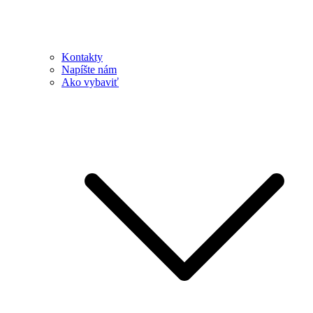
Kontakty
Napíšte nám
Ako vybaviť