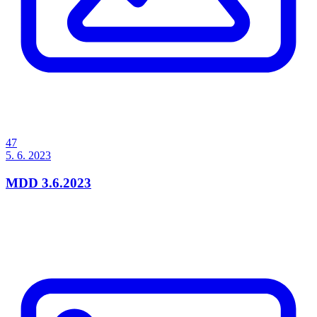
47
5. 6. 2023
MDD 3.6.2023