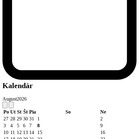
Kalendár
August
2026
Po
Ut
St
Št
Pia
So
Ne
27
28
29
30
31
1
2
3
4
5
6
7
8
9
10
11
12
13
14
15
16