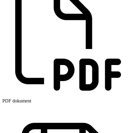
PDF dokument