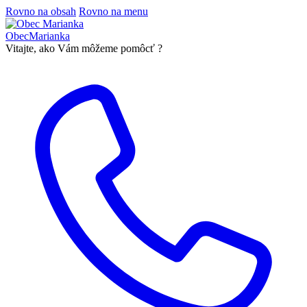
Rovno na obsah
Rovno na menu
Obec
Marianka
Vitajte, ako Vám môžeme pomôcť ?