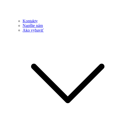
Kontakty
Napíšte nám
Ako vybaviť