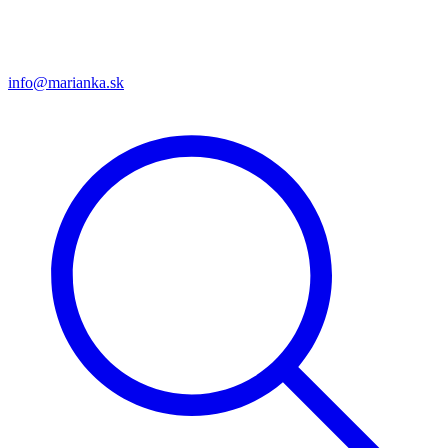
info@marianka.sk