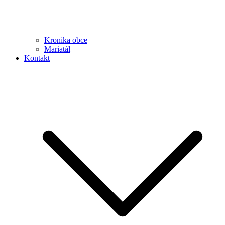
Kronika obce
Mariatál
Kontakt