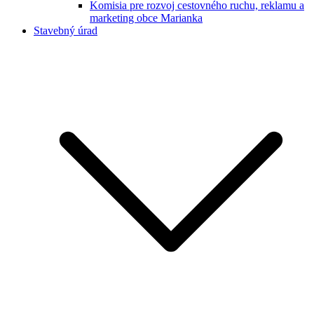
Komisia pre rozvoj cestovného ruchu, reklamu a
marketing obce Marianka
Stavebný úrad