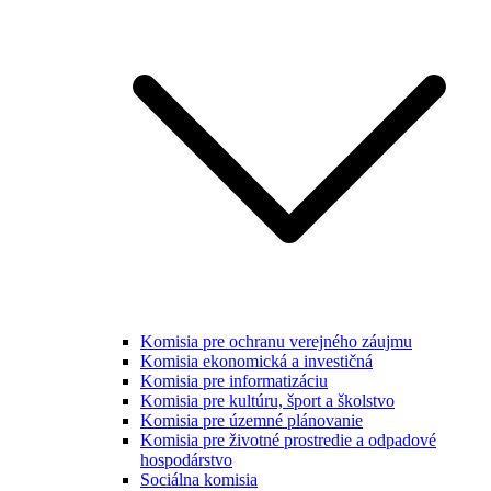
Komisia pre ochranu verejného záujmu
Komisia ekonomická a investičná
Komisia pre informatizáciu
Komisia pre kultúru, šport a školstvo
Komisia pre územné plánovanie
Komisia pre životné prostredie a odpadové
hospodárstvo
Sociálna komisia