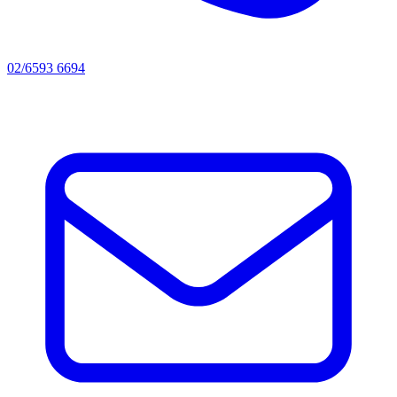
02/6593 6694