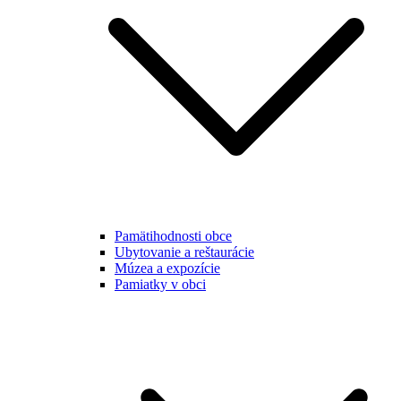
Pamätihodnosti obce
Ubytovanie a reštaurácie
Múzea a expozície
Pamiatky v obci