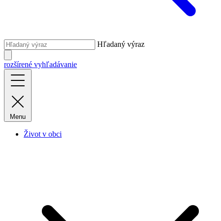
Hľadaný výraz
rozšírené vyhľadávanie
Menu
Život v obci