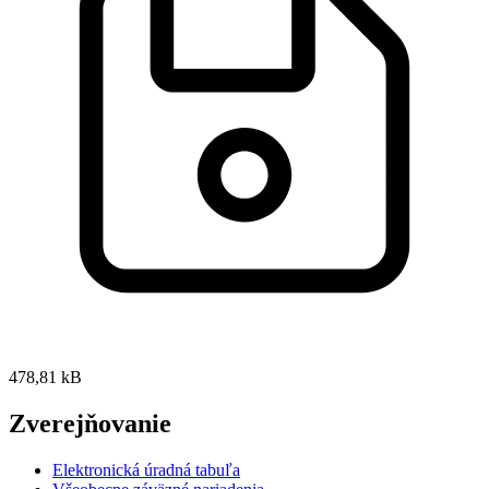
478,81 kB
Zverejňovanie
Elektronická úradná tabuľa