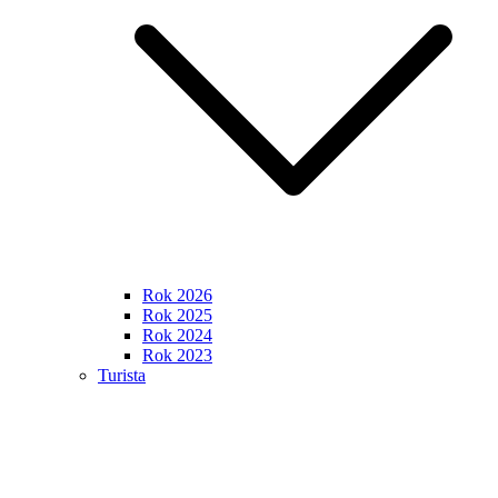
Rok 2026
Rok 2025
Rok 2024
Rok 2023
Turista