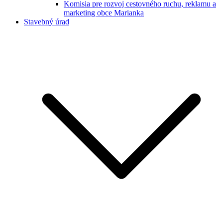
Komisia pre rozvoj cestovného ruchu, reklamu a
marketing obce Marianka
Stavebný úrad