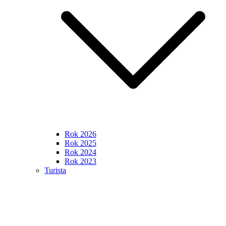
Rok 2026
Rok 2025
Rok 2024
Rok 2023
Turista