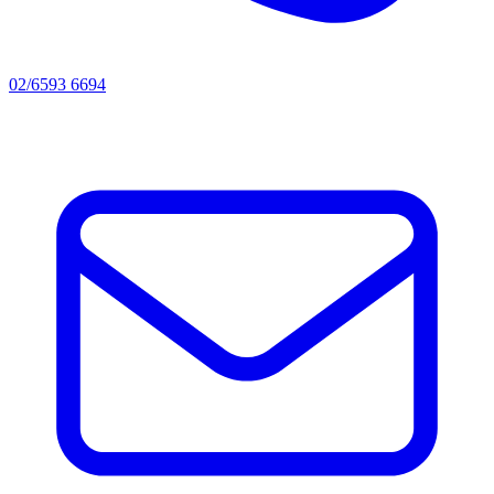
02/6593 6694