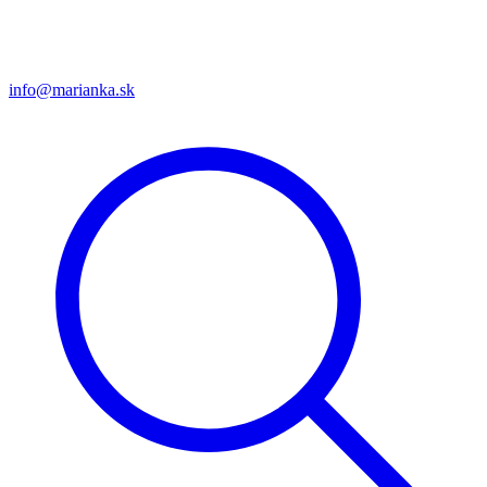
info@marianka.sk