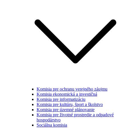
Komisia pre ochranu verejného záujmu
Komisia ekonomická a investičná
Komisia pre informatizáciu
Komisia pre kultúru, šport a školstvo
Komisia pre územné plánovanie
Komisia pre životné prostredie a odpadové
hospodárstvo
Sociálna komisia