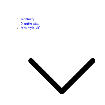
Kontakty
Napíšte nám
Ako vybaviť