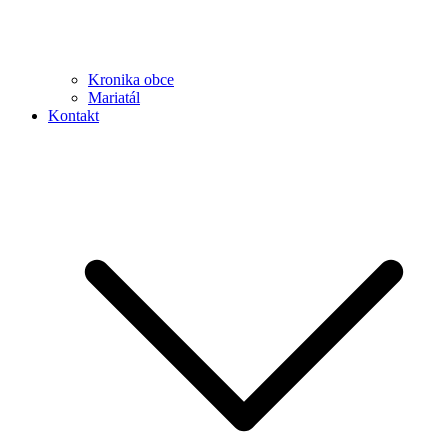
Kronika obce
Mariatál
Kontakt