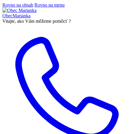
Rovno na obsah
Rovno na menu
Obec
Marianka
Vitajte, ako Vám môžeme pomôcť ?