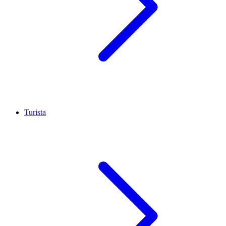
Turista