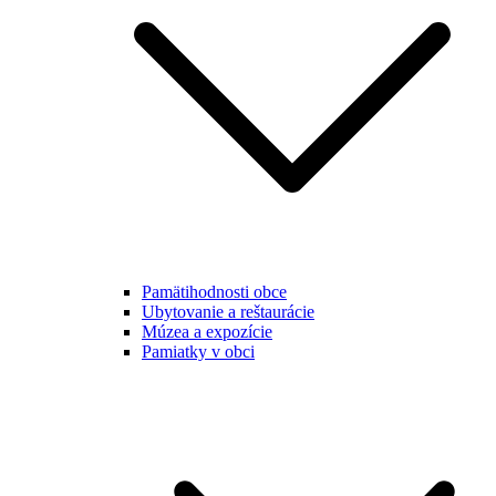
Pamätihodnosti obce
Ubytovanie a reštaurácie
Múzea a expozície
Pamiatky v obci