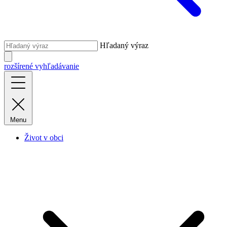
Hľadaný výraz
rozšírené vyhľadávanie
Menu
Život v obci