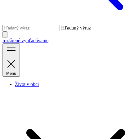
Hľadaný výraz
rozšírené vyhľadávanie
Menu
Život v obci