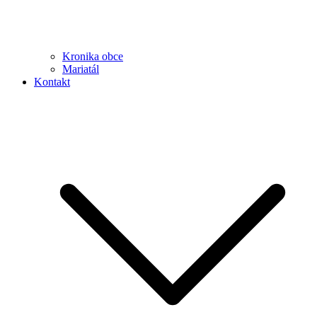
Kronika obce
Mariatál
Kontakt