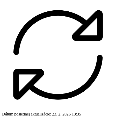
Dátum poslednej aktualizácie:
23. 2. 2026 13:35