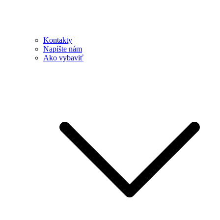
Kontakty
Napíšte nám
Ako vybaviť