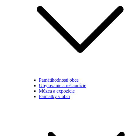
Pamätihodnosti obce
Ubytovanie a reštaurácie
Múzea a expozície
Pamiatky v obci