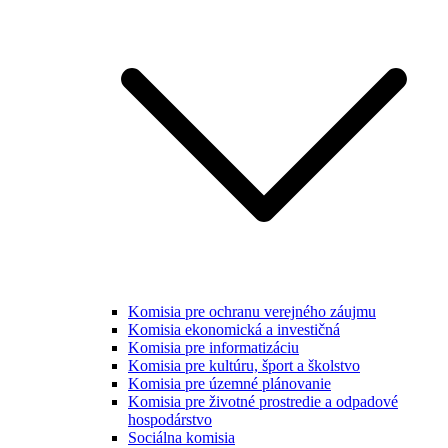
Komisia pre ochranu verejného záujmu
Komisia ekonomická a investičná
Komisia pre informatizáciu
Komisia pre kultúru, šport a školstvo
Komisia pre územné plánovanie
Komisia pre životné prostredie a odpadové
hospodárstvo
Sociálna komisia