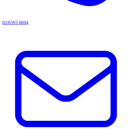
02/6593 6694