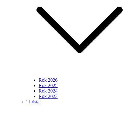
Rok 2026
Rok 2025
Rok 2024
Rok 2023
Turista