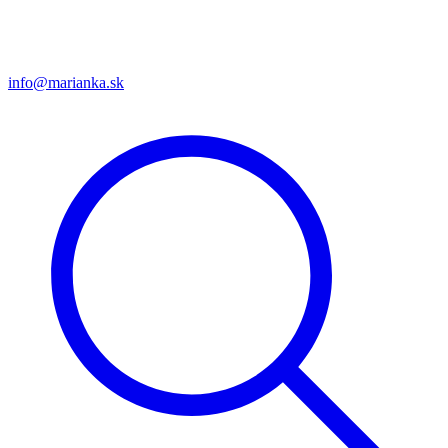
info@marianka.sk