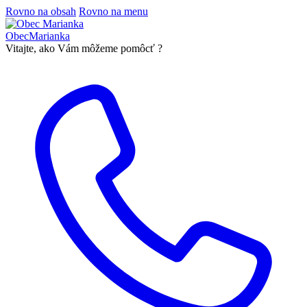
Rovno na obsah
Rovno na menu
Obec
Marianka
Vitajte, ako Vám môžeme pomôcť ?