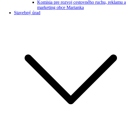
Komisia pre rozvoj cestovného ruchu, reklamu a
marketing obce Marianka
Stavebný úrad