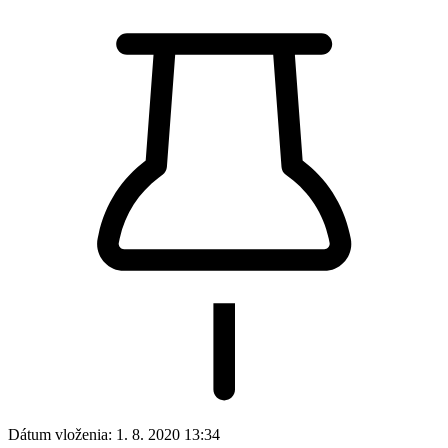
Dátum vloženia:
1. 8. 2020 13:34