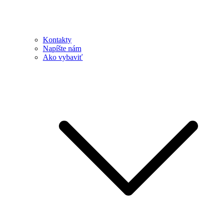
Kontakty
Napíšte nám
Ako vybaviť