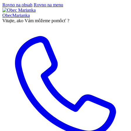
Rovno na obsah
Rovno na menu
Obec
Marianka
Vitajte, ako Vám môžeme pomôcť ?