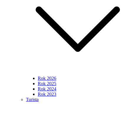
Rok 2026
Rok 2025
Rok 2024
Rok 2023
Turista