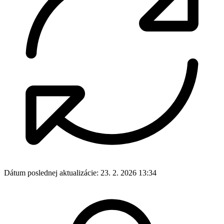
Dátum poslednej aktualizácie:
23. 2. 2026 13:34