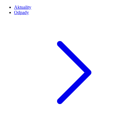
Aktuality
Odpady