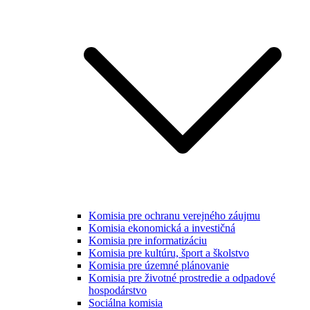
Komisia pre ochranu verejného záujmu
Komisia ekonomická a investičná
Komisia pre informatizáciu
Komisia pre kultúru, šport a školstvo
Komisia pre územné plánovanie
Komisia pre životné prostredie a odpadové
hospodárstvo
Sociálna komisia