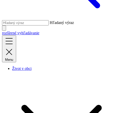
Hľadaný výraz
rozšírené vyhľadávanie
Menu
Život v obci