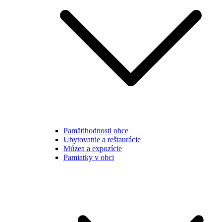
Pamätihodnosti obce
Ubytovanie a reštaurácie
Múzea a expozície
Pamiatky v obci