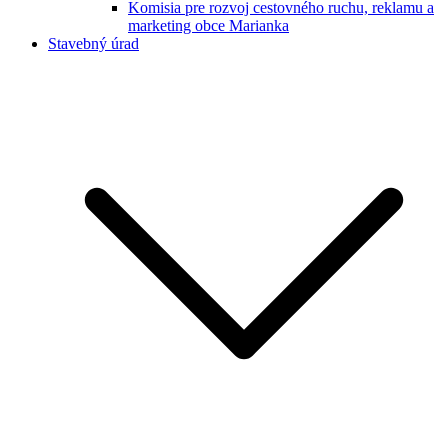
Komisia pre rozvoj cestovného ruchu, reklamu a
marketing obce Marianka
Stavebný úrad