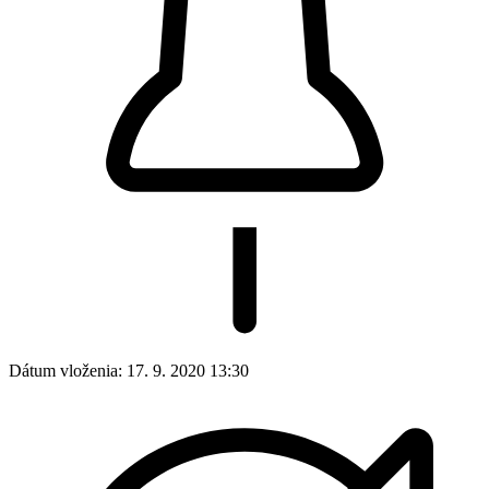
Dátum vloženia:
17. 9. 2020 13:30