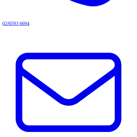
02/6593 6694