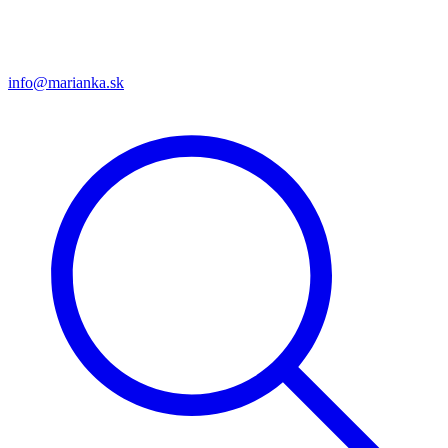
info@marianka.sk