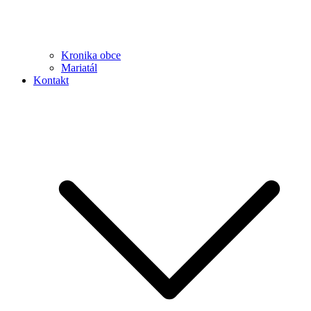
Kronika obce
Mariatál
Kontakt