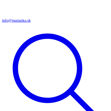
info@marianka.sk