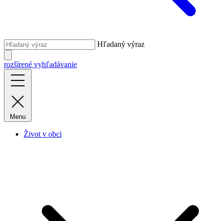
Hľadaný výraz
rozšírené vyhľadávanie
Menu
Život v obci