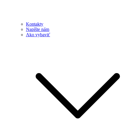
Kontakty
Napíšte nám
Ako vybaviť