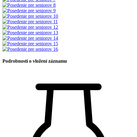
Podrobnosti o vložení záznamu