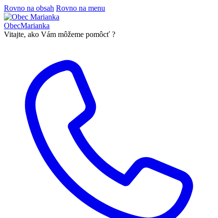
Rovno na obsah
Rovno na menu
Obec
Marianka
Vitajte, ako Vám môžeme pomôcť ?