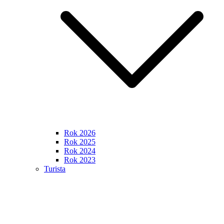
Rok 2026
Rok 2025
Rok 2024
Rok 2023
Turista