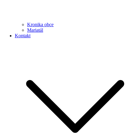
Kronika obce
Mariatál
Kontakt