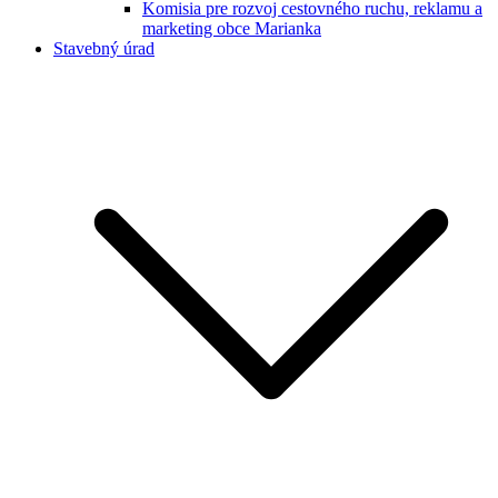
Komisia pre rozvoj cestovného ruchu, reklamu a
marketing obce Marianka
Stavebný úrad