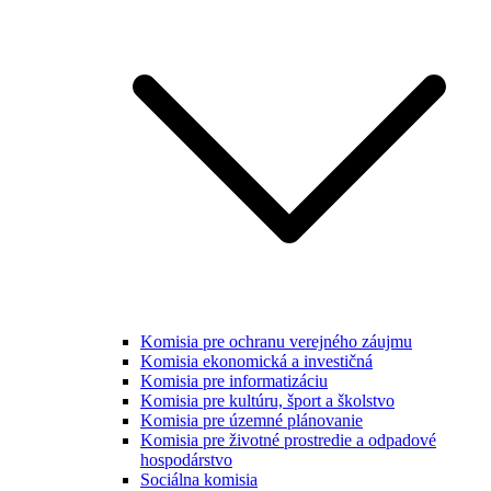
Komisia pre ochranu verejného záujmu
Komisia ekonomická a investičná
Komisia pre informatizáciu
Komisia pre kultúru, šport a školstvo
Komisia pre územné plánovanie
Komisia pre životné prostredie a odpadové
hospodárstvo
Sociálna komisia