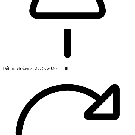
Dátum vloženia:
27. 5. 2026 11:38