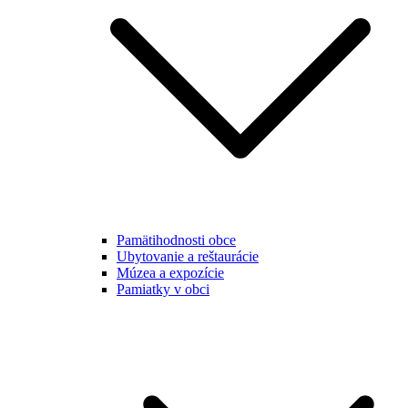
Pamätihodnosti obce
Ubytovanie a reštaurácie
Múzea a expozície
Pamiatky v obci