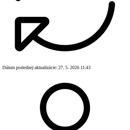
Dátum poslednej aktualizácie:
27. 5. 2026 11:43