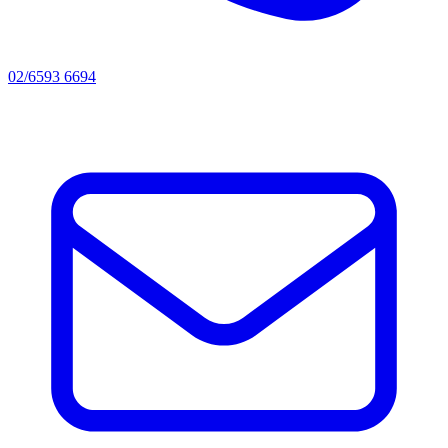
02/6593 6694