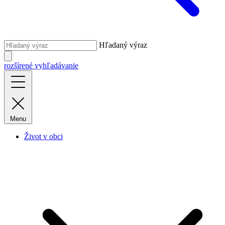
Hľadaný výraz
rozšírené vyhľadávanie
Menu
Život v obci