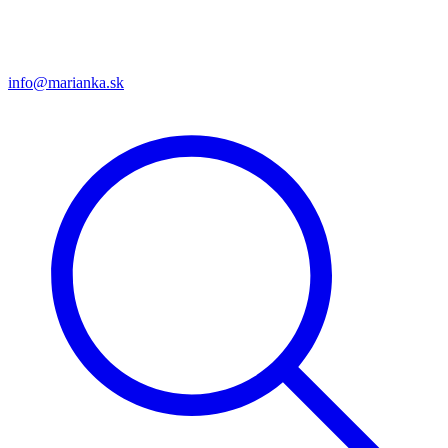
info@marianka.sk