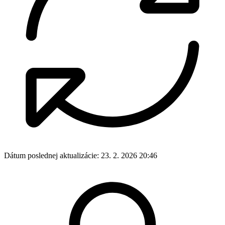
Dátum poslednej aktualizácie:
23. 2. 2026 20:46