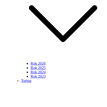
Rok 2026
Rok 2025
Rok 2024
Rok 2023
Turista