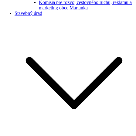
Komisia pre rozvoj cestovného ruchu, reklamu a
marketing obce Marianka
Stavebný úrad