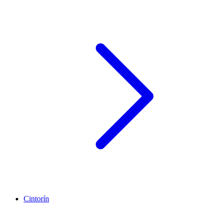
Cintorín