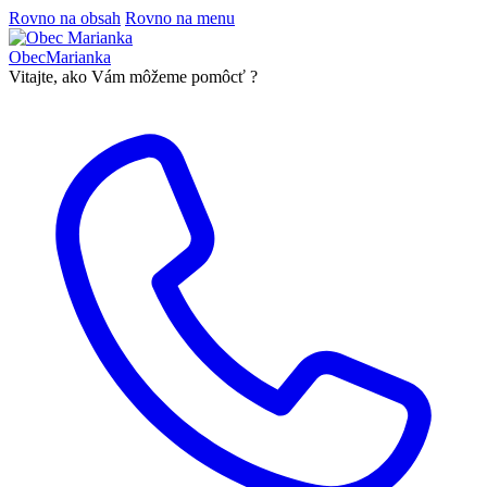
Rovno na obsah
Rovno na menu
Obec
Marianka
Vitajte, ako Vám môžeme pomôcť ?