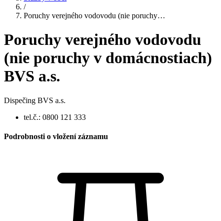
/
Poruchy verejného vodovodu (nie poruchy…
Poruchy verejného vodovodu
(nie poruchy v domácnostiach)
BVS a.s.
Dispečing BVS a.s.
tel.č.: 0800 121 333
Podrobnosti o vložení záznamu