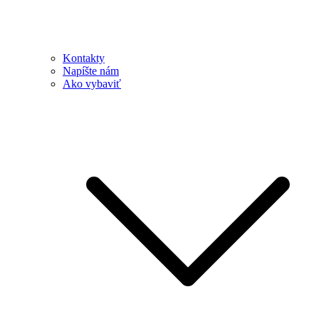
Kontakty
Napíšte nám
Ako vybaviť