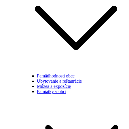
Pamätihodnosti obce
Ubytovanie a reštaurácie
Múzea a expozície
Pamiatky v obci