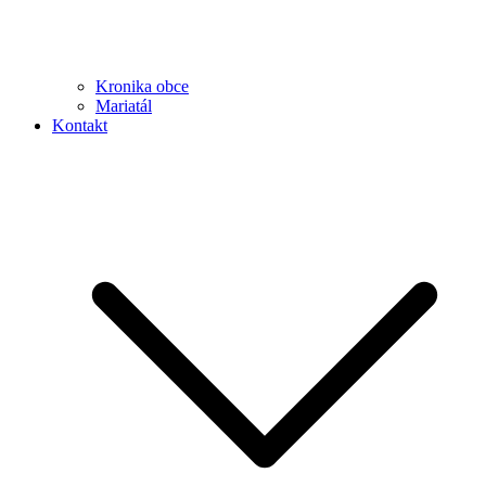
Kronika obce
Mariatál
Kontakt