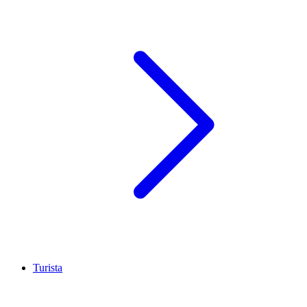
Turista