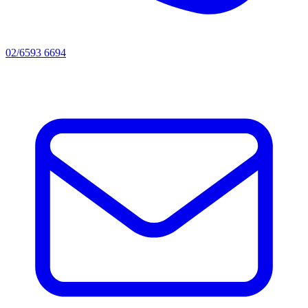
02/6593 6694