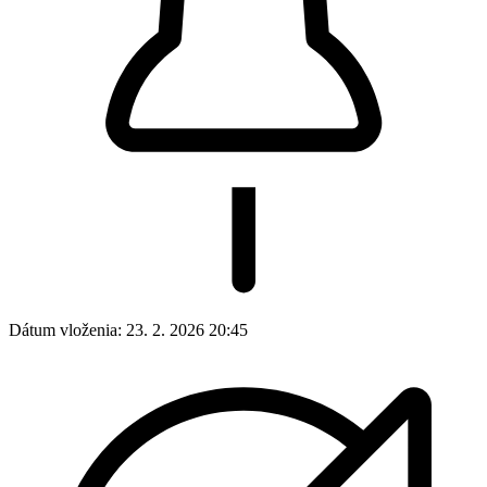
Dátum vloženia:
23. 2. 2026 20:45