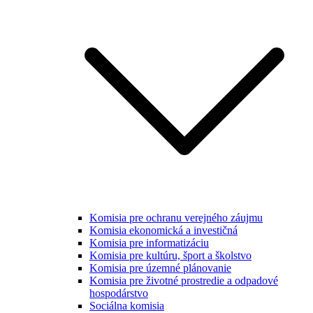
Komisia pre ochranu verejného záujmu
Komisia ekonomická a investičná
Komisia pre informatizáciu
Komisia pre kultúru, šport a školstvo
Komisia pre územné plánovanie
Komisia pre životné prostredie a odpadové
hospodárstvo
Sociálna komisia