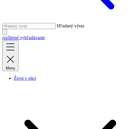
Hľadaný výraz
rozšírené vyhľadávanie
Menu
Život v obci