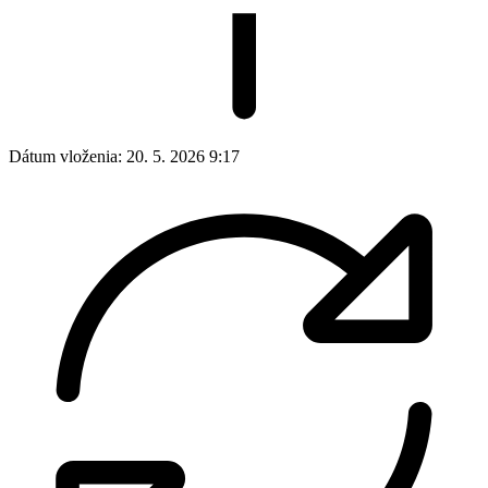
Dátum vloženia:
20. 5. 2026 9:17