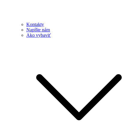
Kontakty
Napíšte nám
Ako vybaviť