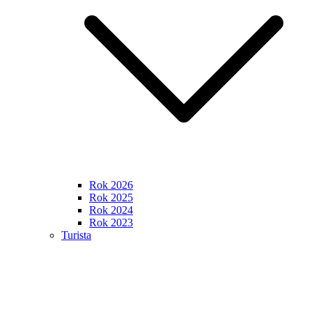
Rok 2026
Rok 2025
Rok 2024
Rok 2023
Turista