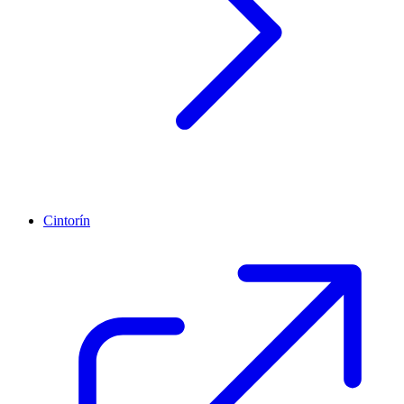
Cintorín