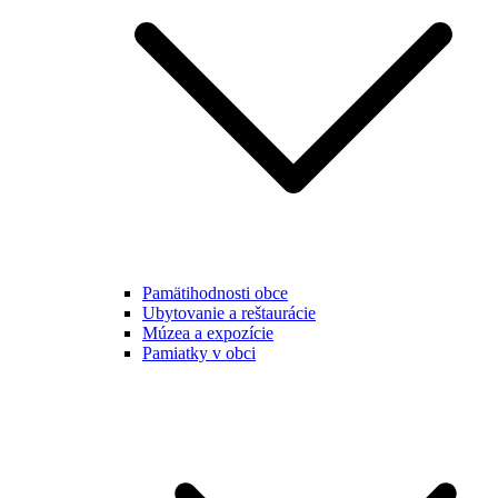
Pamätihodnosti obce
Ubytovanie a reštaurácie
Múzea a expozície
Pamiatky v obci