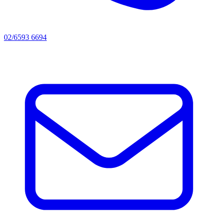
02/6593 6694