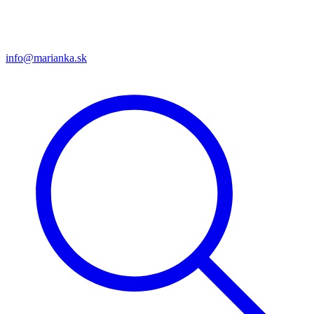
info@marianka.sk