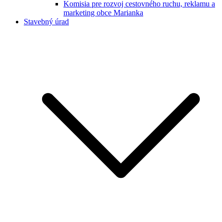
Komisia pre rozvoj cestovného ruchu, reklamu a
marketing obce Marianka
Stavebný úrad