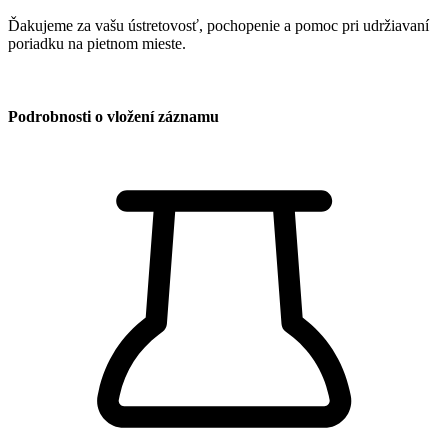
​Ďakujeme za vašu ústretovosť, pochopenie a pomoc pri udržiavaní
poriadku na pietnom mieste.
Podrobnosti o vložení záznamu