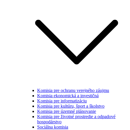
Komisia pre ochranu verejného záujmu
Komisia ekonomická a investičná
Komisia pre informatizáciu
Komisia pre kultúru, šport a školstvo
Komisia pre územné plánovanie
Komisia pre životné prostredie a odpadové
hospodárstvo
Sociálna komisia