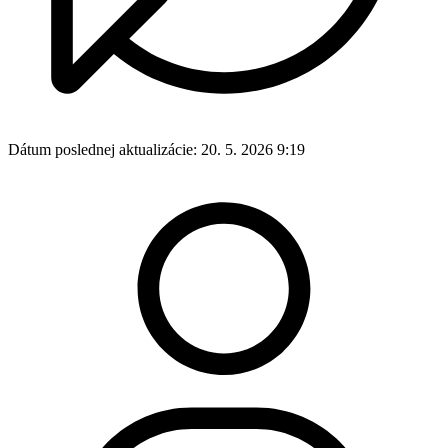
Dátum poslednej aktualizácie:
20. 5. 2026 9:19