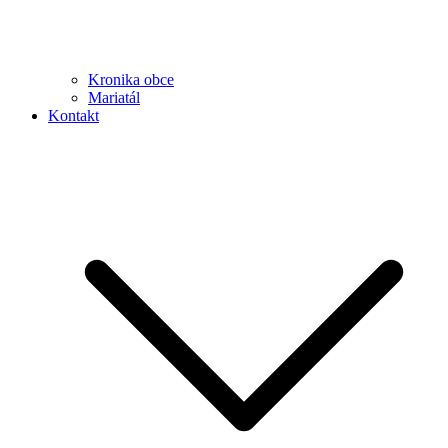
Kronika obce
Mariatál
Kontakt