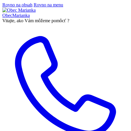
Rovno na obsah
Rovno na menu
Obec
Marianka
Vitajte, ako Vám môžeme pomôcť ?