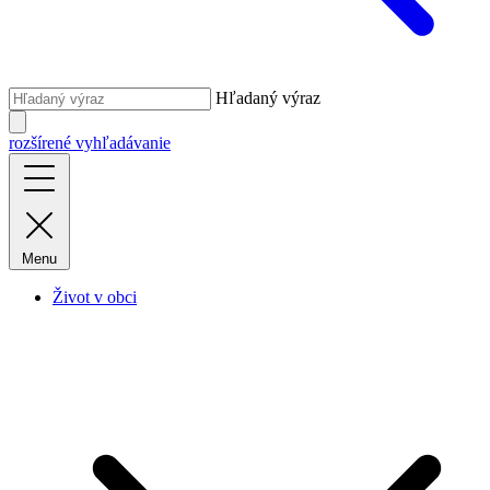
Hľadaný výraz
rozšírené vyhľadávanie
Menu
Život v obci