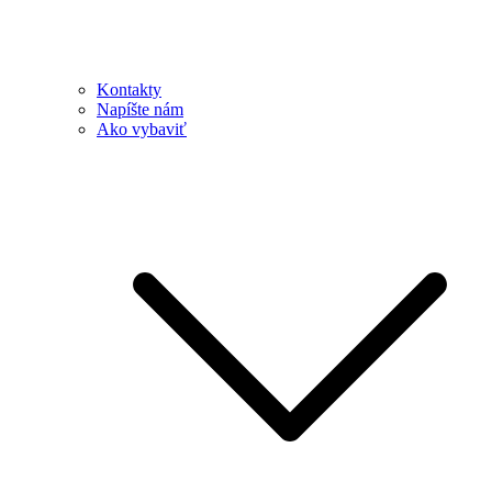
Kontakty
Napíšte nám
Ako vybaviť