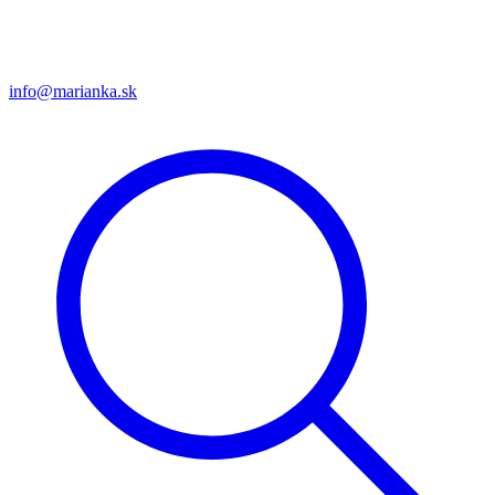
info@marianka.sk