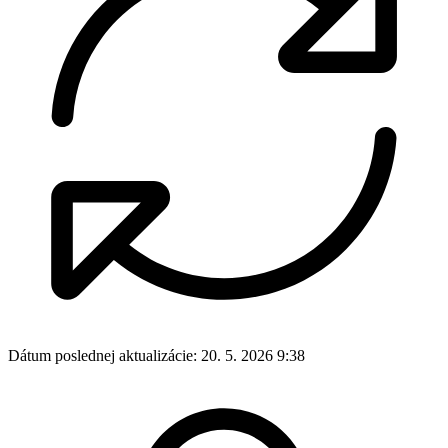
Dátum poslednej aktualizácie:
20. 5. 2026 9:38