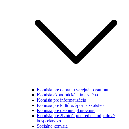
Komisia pre ochranu verejného záujmu
Komisia ekonomická a investičná
Komisia pre informatizáciu
Komisia pre kultúru, šport a školstvo
Komisia pre územné plánovanie
Komisia pre životné prostredie a odpadové
hospodárstvo
Sociálna komisia