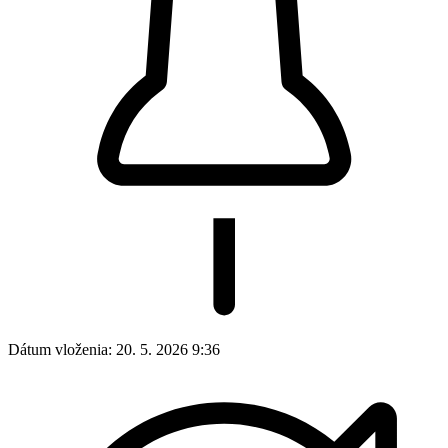
Dátum vloženia:
20. 5. 2026 9:36