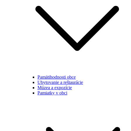
Pamätihodnosti obce
Ubytovanie a reštaurácie
Múzea a expozície
Pamiatky v obci