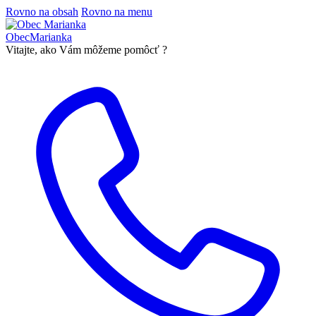
Rovno na obsah
Rovno na menu
Obec
Marianka
Vitajte, ako Vám môžeme pomôcť ?