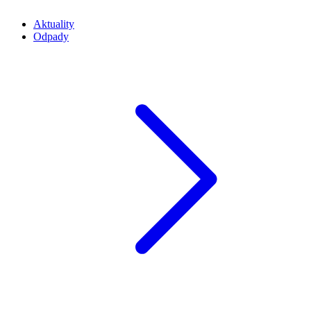
Aktuality
Odpady