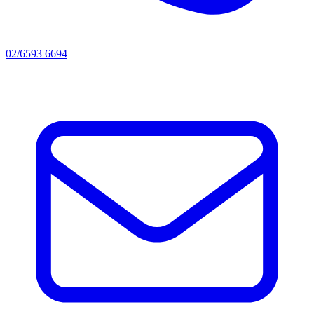
02/6593 6694