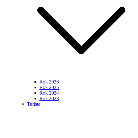
Rok 2026
Rok 2025
Rok 2024
Rok 2023
Turista