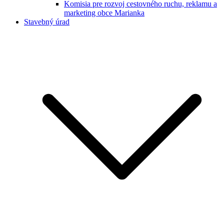
Komisia pre rozvoj cestovného ruchu, reklamu a
marketing obce Marianka
Stavebný úrad