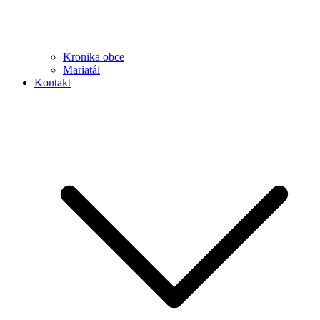
Kronika obce
Mariatál
Kontakt